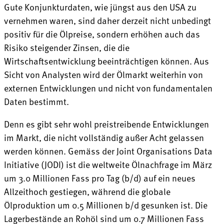
Gute Konjunkturdaten, wie jüngst aus den USA zu
vernehmen waren, sind daher derzeit nicht unbedingt
positiv für die Ölpreise, sondern erhöhen auch das
Risiko steigender Zinsen, die die
Wirtschaftsentwicklung beeinträchtigen können. Aus
Sicht von Analysten wird der Ölmarkt weiterhin von
externen Entwicklungen und nicht von fundamentalen
Daten bestimmt.
Denn es gibt sehr wohl preistreibende Entwicklungen
im Markt, die nicht vollständig außer Acht gelassen
werden können. Gemäss der Joint Organisations Data
Initiative (JODI) ist die weltweite Ölnachfrage im März
um 3.0 Millionen Fass pro Tag (b/d) auf ein neues
Allzeithoch gestiegen, während die globale
Ölproduktion um 0.5 Millionen b/d gesunken ist. Die
Lagerbestände an Rohöl sind um 0.7 Millionen Fass