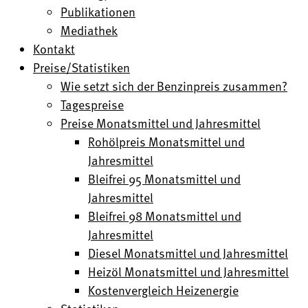
Publikationen
Mediathek
Kontakt
Preise/Statistiken
Wie setzt sich der Benzinpreis zusammen?
Tagespreise
Preise Monatsmittel und Jahresmittel
Rohölpreis Monatsmittel und
Jahresmittel
Bleifrei 95 Monatsmittel und
Jahresmittel
Bleifrei 98 Monatsmittel und
Jahresmittel
Diesel Monatsmittel und Jahresmittel
Heizöl Monatsmittel und Jahresmittel
Kostenvergleich Heizenergie