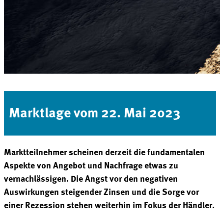
Marktlage vom 22. Mai 2023
Marktteilnehmer scheinen derzeit die fundamentalen
Aspekte von Angebot und Nachfrage etwas zu
vernachlässigen. Die Angst vor den negativen
Auswirkungen steigender Zinsen und die Sorge vor
einer Rezession stehen weiterhin im Fokus der Händler.