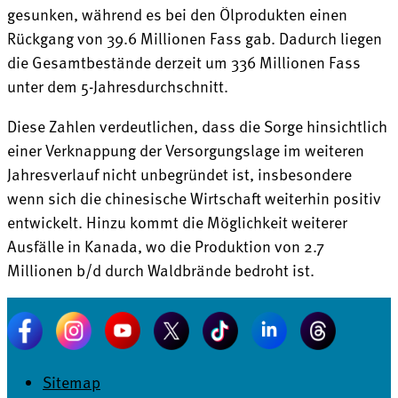
gesunken, während es bei den Ölprodukten einen
Rückgang von 39.6 Millionen Fass gab. Dadurch liegen
die Gesamtbestände derzeit um 336 Millionen Fass
unter dem 5-Jahresdurchschnitt.
Diese Zahlen verdeutlichen, dass die Sorge hinsichtlich
einer Verknappung der Versorgungslage im weiteren
Jahresverlauf nicht unbegründet ist, insbesondere
wenn sich die chinesische Wirtschaft weiterhin positiv
entwickelt. Hinzu kommt die Möglichkeit weiterer
Ausfälle in Kanada, wo die Produktion von 2.7
Millionen b/d durch Waldbrände bedroht ist.
Sitemap