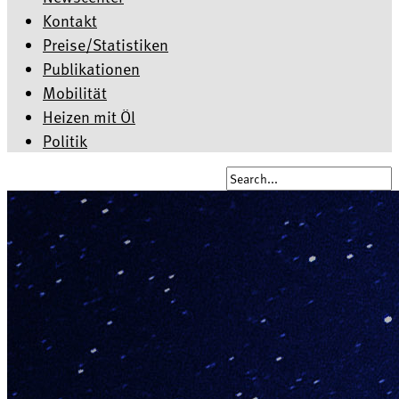
Kontakt
Preise/Statistiken
Publikationen
Mobilität
Heizen mit Öl
Politik