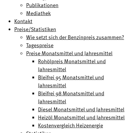
Publikationen
Mediathek
Kontakt
Preise/Statistiken
Wie setzt sich der Benzinpreis zusammen?
Tagespreise
Preise Monatsmittel und Jahresmittel
Rohölpreis Monatsmittel und
Jahresmittel
Bleifrei 95 Monatsmittel und
Jahresmittel
Bleifrei 98 Monatsmittel und
Jahresmittel
Diesel Monatsmittel und Jahresmittel
Heizöl Monatsmittel und Jahresmittel
Kostenvergleich Heizenergie