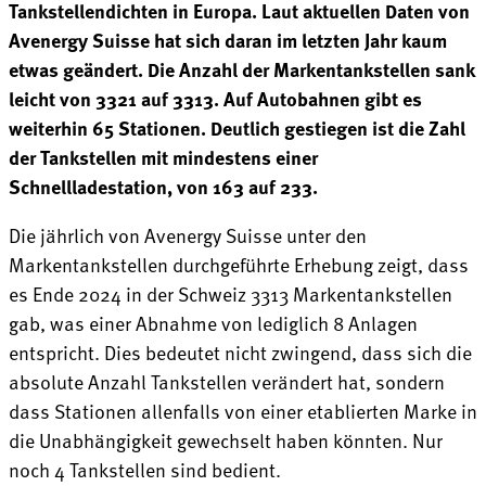
Tankstellendichten in Europa. Laut aktuellen Daten von
Avenergy Suisse hat sich daran im letzten Jahr kaum
etwas geändert. Die Anzahl der Markentankstellen sank
leicht von 3321 auf 3313. Auf Autobahnen gibt es
weiterhin 65 Stationen. Deutlich gestiegen ist die Zahl
der Tankstellen mit mindestens einer
Schnellladestation, von 163 auf 233.
Die jährlich von Avenergy Suisse unter den
Markentankstellen durchgeführte Erhebung zeigt, dass
es Ende 2024 in der Schweiz 3313 Markentankstellen
gab, was einer Abnahme von lediglich 8 Anlagen
entspricht. Dies bedeutet nicht zwingend, dass sich die
absolute Anzahl Tankstellen verändert hat, sondern
dass Stationen allenfalls von einer etablierten Marke in
die Unabhängigkeit gewechselt haben könnten. Nur
noch 4 Tankstellen sind bedient.