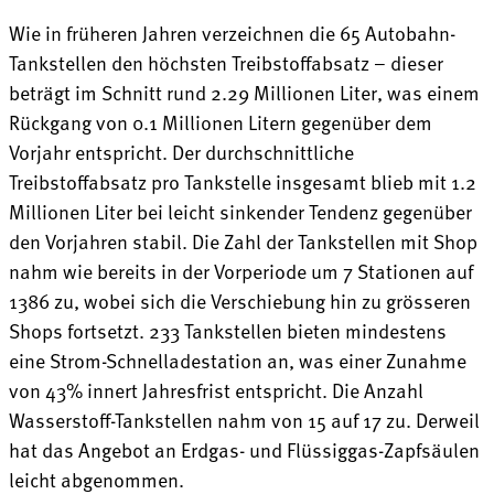
Wie in früheren Jahren verzeichnen die 65 Autobahn-
Tankstellen den höchsten Treibstoffabsatz – dieser
beträgt im Schnitt rund 2.29 Millionen Liter, was einem
Rückgang von 0.1 Millionen Litern gegenüber dem
Vorjahr entspricht. Der durchschnittliche
Treibstoffabsatz pro Tankstelle insgesamt blieb mit 1.2
Millionen Liter bei leicht sinkender Tendenz gegenüber
den Vorjahren stabil. Die Zahl der Tankstellen mit Shop
nahm wie bereits in der Vorperiode um 7 Stationen auf
1386 zu, wobei sich die Verschiebung hin zu grösseren
Shops fortsetzt. 233 Tankstellen bieten mindestens
eine Strom-Schnelladestation an, was einer Zunahme
von 43% innert Jahresfrist entspricht. Die Anzahl
Wasserstoff-Tankstellen nahm von 15 auf 17 zu. Derweil
hat das Angebot an Erdgas- und Flüssiggas-Zapfsäulen
leicht abgenommen.