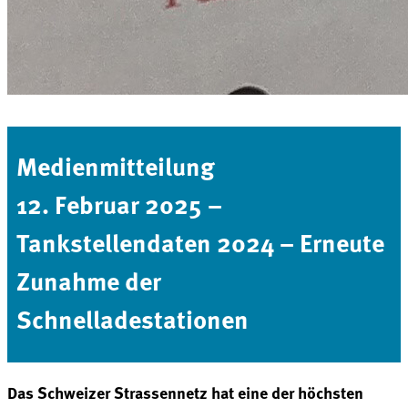
Medienmitteilung
12. Februar 2025 –
Tankstellendaten 2024 – Erneute
Zunahme der
Schnelladestationen
Das Schweizer Strassennetz hat eine der höchsten