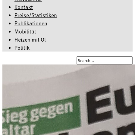
Kontakt
Preise/Statistiken
Publikationen
Mobilität
Heizen mit Öl
Politik