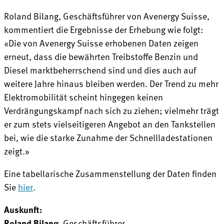
Roland Bilang, Geschäftsführer von Avenergy Suisse,
kommentiert die Ergebnisse der Erhebung wie folgt:
«Die von Avenergy Suisse erhobenen Daten zeigen
erneut, dass die bewährten Treibstoffe Benzin und
Diesel marktbeherrschend sind und dies auch auf
weitere Jahre hinaus bleiben werden. Der Trend zu mehr
Elektromobilität scheint hingegen keinen
Verdrängungskampf nach sich zu ziehen; vielmehr trägt
er zum stets vielseitigeren Angebot an den Tankstellen
bei, wie die starke Zunahme der Schnellladestationen
zeigt.»
Eine tabellarische Zusammenstellung der Daten finden
Sie
hier
.
Auskunft:
Roland Bilang
, Geschäftsführer