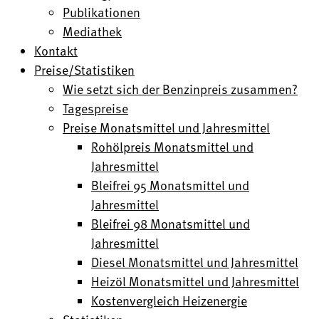
Publikationen
Mediathek
Kontakt
Preise/Statistiken
Wie setzt sich der Benzinpreis zusammen?
Tagespreise
Preise Monatsmittel und Jahresmittel
Rohölpreis Monatsmittel und
Jahresmittel
Bleifrei 95 Monatsmittel und
Jahresmittel
Bleifrei 98 Monatsmittel und
Jahresmittel
Diesel Monatsmittel und Jahresmittel
Heizöl Monatsmittel und Jahresmittel
Kostenvergleich Heizenergie