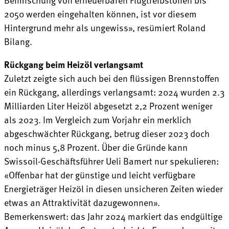
2050 werden eingehalten können, ist vor diesem
Hintergrund mehr als ungewiss», resümiert Roland
Bilang.
Rückgang beim Heizöl verlangsamt
Zuletzt zeigte sich auch bei den flüssigen Brennstoffen
ein Rückgang, allerdings verlangsamt: 2024 wurden 2.3
Milliarden Liter Heizöl abgesetzt 2,2 Prozent weniger
als 2023. Im Vergleich zum Vorjahr ein merklich
abgeschwächter Rückgang, betrug dieser 2023 doch
noch minus 5,8 Prozent. Über die Gründe kann
Swissoil-Geschäftsführer Ueli Bamert nur spekulieren:
«Offenbar hat der günstige und leicht verfügbare
Energieträger Heizöl in diesen unsicheren Zeiten wieder
etwas an Attraktivität dazugewonnen».
Bemerkenswert: das Jahr 2024 markiert das endgültige