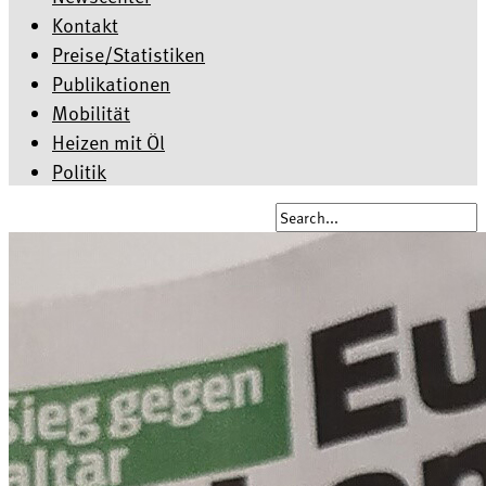
Kontakt
Preise/Statistiken
Publikationen
Mobilität
Heizen mit Öl
Politik