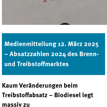
Medienmitteilung 12. März 2025
– Absatzzahlen 2024 des Brenn-
und Treibstoffmarktes
Kaum Veränderungen beim
Treibstoffabsatz – Biodiesel legt
massiv zu