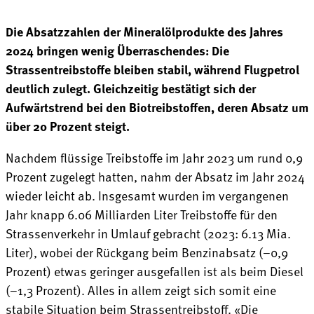
Die Absatzzahlen der Mineralölprodukte des Jahres
2024 bringen wenig Überraschendes: Die
Strassentreibstoffe bleiben stabil, während Flugpetrol
deutlich zulegt. Gleichzeitig bestätigt sich der
Aufwärtstrend bei den Biotreibstoffen, deren Absatz um
über 20 Prozent steigt.
Nachdem flüssige Treibstoffe im Jahr 2023 um rund 0,9
Prozent zugelegt hatten, nahm der Absatz im Jahr 2024
wieder leicht ab. Insgesamt wurden im vergangenen
Jahr knapp 6.06 Milliarden Liter Treibstoffe für den
Strassenverkehr in Umlauf gebracht (2023: 6.13 Mia.
Liter), wobei der Rückgang beim Benzinabsatz (–0,9
Prozent) etwas geringer ausgefallen ist als beim Diesel
(–1,3 Prozent). Alles in allem zeigt sich somit eine
stabile Situation beim Strassentreibstoff. «Die