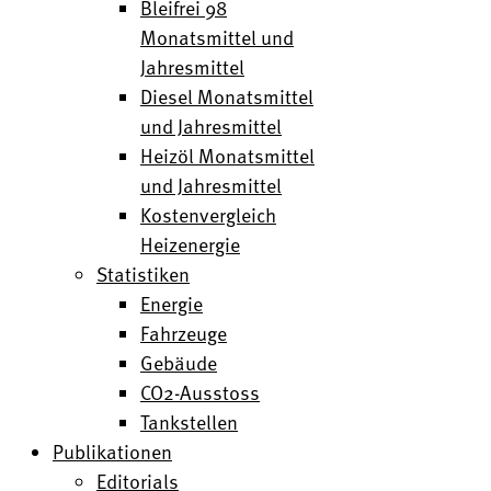
Bleifrei 98
Monatsmittel und
Jahresmittel
Diesel Monatsmittel
und Jahresmittel
Heizöl Monatsmittel
und Jahresmittel
Kostenvergleich
Heizenergie
Statistiken
Energie
Fahrzeuge
Gebäude
CO2-Ausstoss
Tankstellen
Publikationen
Editorials