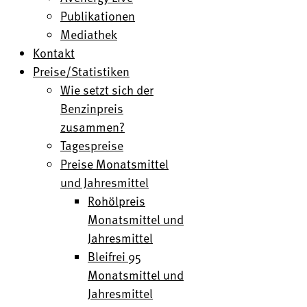
Publikationen
Mediathek
Kontakt
Preise/Statistiken
Wie setzt sich der
Benzinpreis
zusammen?
Tagespreise
Preise Monatsmittel
und Jahresmittel
Rohölpreis
Monatsmittel und
Jahresmittel
Bleifrei 95
Monatsmittel und
Jahresmittel