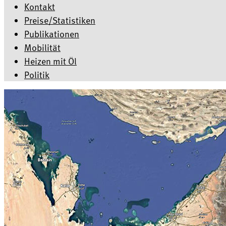
Kontakt
Preise/Statistiken
Publikationen
Mobilität
Heizen mit Öl
Politik