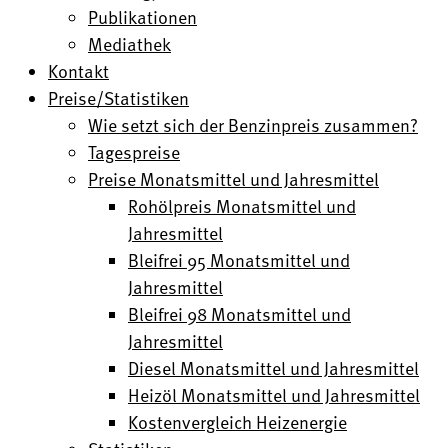
Publikationen
Mediathek
Kontakt
Preise/Statistiken
Wie setzt sich der Benzinpreis zusammen?
Tagespreise
Preise Monatsmittel und Jahresmittel
Rohölpreis Monatsmittel und
Jahresmittel
Bleifrei 95 Monatsmittel und
Jahresmittel
Bleifrei 98 Monatsmittel und
Jahresmittel
Diesel Monatsmittel und Jahresmittel
Heizöl Monatsmittel und Jahresmittel
Kostenvergleich Heizenergie