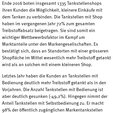
Ende 2016 boten insgesamt 1335 Tankstellenshops
ihren Kunden die Möglichkeit, kleinere Einkäufe mit
dem Tanken zu verbinden. Die Tankstellen mit Shop
haben im vergangenen Jahr 72% zum gesamten
Treibstoffabsatz beigetragen. Sie sind somit ein
wichtiger Wettbewerbsfaktor im Kampf um
Marktanteile unter den Markengesellschaften. Es
bestätigt sich, dass an Standorten mit einer grösseren
Shopfläche im Mittel wesentlich mehr Treibstoff getankt
wird als an solchen mit einem kleineren Shop.
Letztes Jahr haben die Kunden an Tankstellen mit
Bedienung deutlich mehr Treibstoff getankt als in den
Vorjahren. Die Anzahl Tankstellen mit Bedienung ist
aber deutlich gesunken (-49,2%). Hingegen nimmt der
Anteil Tankstellen mit Selbstbedienung zu. Er macht
98% der öffentlich zugänglichen Markentankstellen