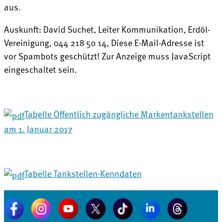
aus.
Auskunft: David Suchet, Leiter Kommunikation, Erdöl-
Vereinigung, 044 218 50 14,
Diese E-Mail-Adresse ist
vor Spambots geschützt! Zur Anzeige muss JavaScript
eingeschaltet sein.
Tabelle Öffentlich zugängliche Markentankstellen
am 1. Januar 2017
Tabelle Tankstellen-Kenndaten