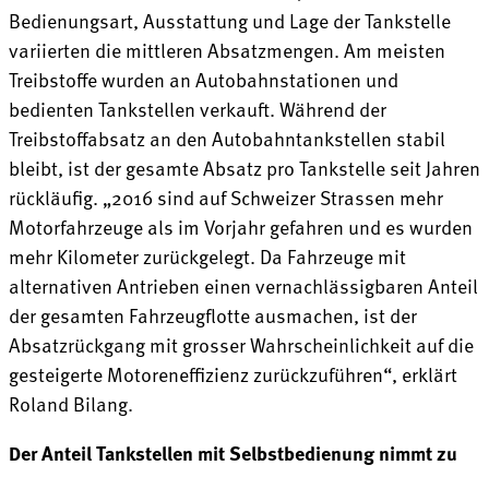
Bedienungsart, Ausstattung und Lage der Tankstelle
variierten die mittleren Absatzmengen. Am meisten
Treibstoffe wurden an Autobahnstationen und
bedienten Tankstellen verkauft. Während der
Treibstoffabsatz an den Autobahntankstellen stabil
bleibt, ist der gesamte Absatz pro Tankstelle seit Jahren
rückläufig. „2016 sind auf Schweizer Strassen mehr
Motorfahrzeuge als im Vorjahr gefahren und es wurden
mehr Kilometer zurückgelegt. Da Fahrzeuge mit
alternativen Antrieben einen vernachlässigbaren Anteil
der gesamten Fahrzeugflotte ausmachen, ist der
Absatzrückgang mit grosser Wahrscheinlichkeit auf die
gesteigerte Motoreneffizienz zurückzuführen“, erklärt
Roland Bilang.
Der Anteil Tankstellen mit Selbstbedienung nimmt zu