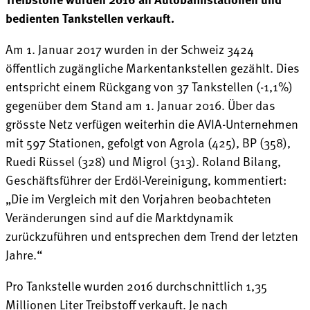
bedienten Tankstellen verkauft.
Am 1. Januar 2017 wurden in der Schweiz 3424
öffentlich zugängliche Markentankstellen gezählt. Dies
entspricht einem Rückgang von 37 Tankstellen (-1,1%)
gegenüber dem Stand am 1. Januar 2016. Über das
grösste Netz verfügen weiterhin die AVIA-Unternehmen
mit 597 Stationen, gefolgt von Agrola (425), BP (358),
Ruedi Rüssel (328) und Migrol (313). Roland Bilang,
Geschäftsführer der Erdöl-Vereinigung, kommentiert:
„Die im Vergleich mit den Vorjahren beobachteten
Veränderungen sind auf die Marktdynamik
zurückzuführen und entsprechen dem Trend der letzten
Jahre.“
Pro Tankstelle wurden 2016 durchschnittlich 1,35
Millionen Liter Treibstoff verkauft. Je nach