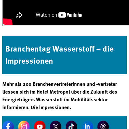
Branchentag Wasserstoff – die
Impressionen
Mehr als 200 Branchenvertreterinnen und -vertreter
liessen sich im Hotel Metropol über die Zukunft des
Energieträgers Wasserstoff im Mobilitätssektor
informieren. Die Impressionen.