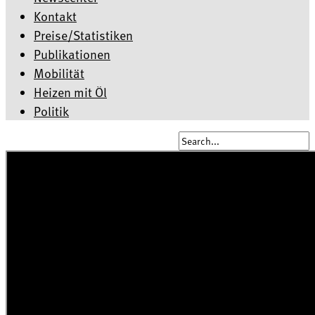
Kontakt
Preise/Statistiken
Publikationen
Mobilität
Heizen mit Öl
Politik