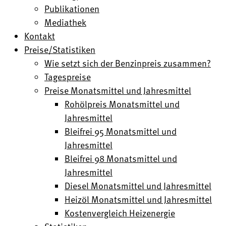
Publikationen
Mediathek
Kontakt
Preise/Statistiken
Wie setzt sich der Benzinpreis zusammen?
Tagespreise
Preise Monatsmittel und Jahresmittel
Rohölpreis Monatsmittel und
Jahresmittel
Bleifrei 95 Monatsmittel und
Jahresmittel
Bleifrei 98 Monatsmittel und
Jahresmittel
Diesel Monatsmittel und Jahresmittel
Heizöl Monatsmittel und Jahresmittel
Kostenvergleich Heizenergie