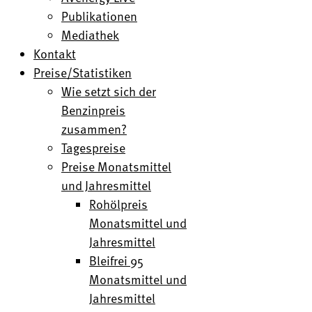
Publikationen
Mediathek
Kontakt
Preise/Statistiken
Wie setzt sich der
Benzinpreis
zusammen?
Tagespreise
Preise Monatsmittel
und Jahresmittel
Rohölpreis
Monatsmittel und
Jahresmittel
Bleifrei 95
Monatsmittel und
Jahresmittel