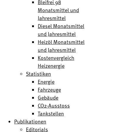
Bleifrei 98
Monatsmittel und
Jahresmittel
Diesel Monatsmittel
und Jahresmittel
Heizöl Monatsmittel
und Jahresmittel
Kostenvergleich
Heizenergie
Statistiken
Energie
Fahrzeuge
Gebäude
CO2-Ausstoss
Tankstellen
Publikationen
Editorials