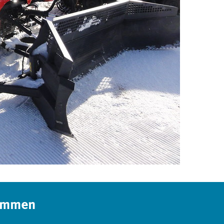
kommen