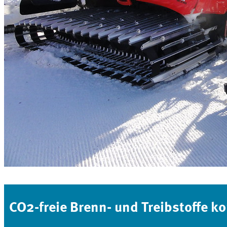
CO2-freie Brenn- und Treibstoffe 