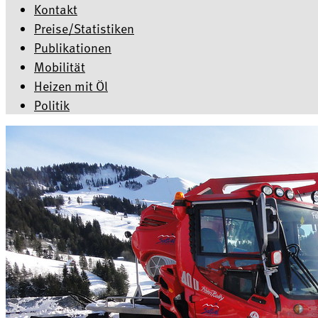
Kontakt
Preise/Statistiken
Publikationen
Mobilität
Heizen mit Öl
Politik