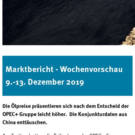
Marktbericht - Wochenvorschau
9.-13. Dezember 2019
Die Ölpreise präsentieren sich nach dem Entscheid der
OPEC+ Gruppe leicht höher. Die Konjunkturdaten aus
China enttäuschen.