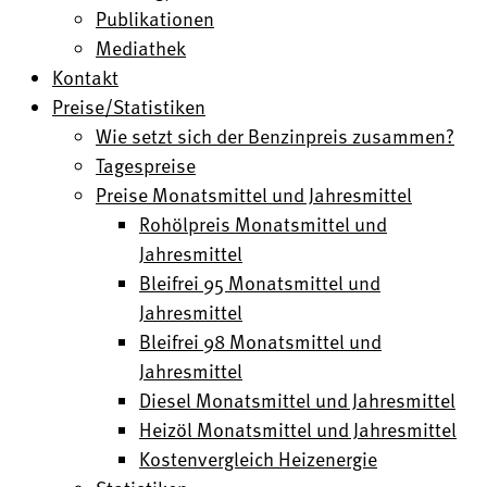
Publikationen
Mediathek
Kontakt
Preise/Statistiken
Wie setzt sich der Benzinpreis zusammen?
Tagespreise
Preise Monatsmittel und Jahresmittel
Rohölpreis Monatsmittel und
Jahresmittel
Bleifrei 95 Monatsmittel und
Jahresmittel
Bleifrei 98 Monatsmittel und
Jahresmittel
Diesel Monatsmittel und Jahresmittel
Heizöl Monatsmittel und Jahresmittel
Kostenvergleich Heizenergie