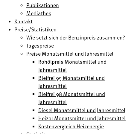
Publikationen
Mediathek
Kontakt
Preise/Statistiken
Wie setzt sich der Benzinpreis zusammen?
Tagespreise
Preise Monatsmittel und Jahresmittel
Rohölpreis Monatsmittel und
Jahresmittel
Bleifrei 95 Monatsmittel und
Jahresmittel
Bleifrei 98 Monatsmittel und
Jahresmittel
Diesel Monatsmittel und Jahresmittel
Heizöl Monatsmittel und Jahresmittel
Kostenvergleich Heizenergie