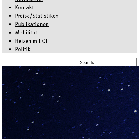
Kontakt
Preise/Statistiken
Publikationen
Mobilität
Heizen mit Öl
Politik