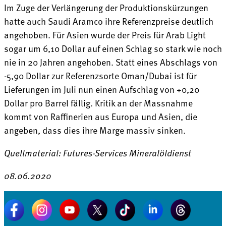
Im Zuge der Verlängerung der Produktionskürzungen
hatte auch Saudi Aramco ihre Referenzpreise deutlich
angehoben. Für Asien wurde der Preis für Arab Light
sogar um 6,10 Dollar auf einen Schlag so stark wie noch
nie in 20 Jahren angehoben. Statt eines Abschlags von
-5,90 Dollar zur Referenzsorte Oman/Dubai ist für
Lieferungen im Juli nun einen Aufschlag von +0,20
Dollar pro Barrel fällig. Kritik an der Massnahme
kommt von Raffinerien aus Europa und Asien, die
angeben, dass dies ihre Marge massiv sinken.
Quellmaterial: Futures-Services Mineralöldienst
08.06.2020