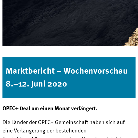
Marktbericht – Wochenvorschau
8.–12. Juni 2020
OPEC+ Deal um einen Monat verlängert.
Die Länder der OPEC+ Gemeinschaft haben sich auf
eine Verlängerung der bestehenden