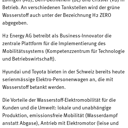
Betrieb. An verschiedenen Tankstellen wird der grüne
Wasserstoff auch unter der Bezeichnung H2 ZERO
abgegeben.
H2 Energy AG betreibt als Business-Innovator die
zentrale Plattform für die Implementierung des
Mobilitätssystems (Kompetenzzentrum für Technologie
und Betriebswirtschaft).
Hyundai und Toyota bieten in der Schweiz bereits heute
serienmässige Elektro-Personenwagen an, die mit
Wasserstoff betankt werden.
Die Vorteile der Wasserstoff-Elektromobilität für die
Kunden und die Umwelt: lokale und unabhängige
Produktion, emissionsfreie Mobilität (Wasserdampf
anstatt Abgase), Antrieb mit Elektromotor (leise und