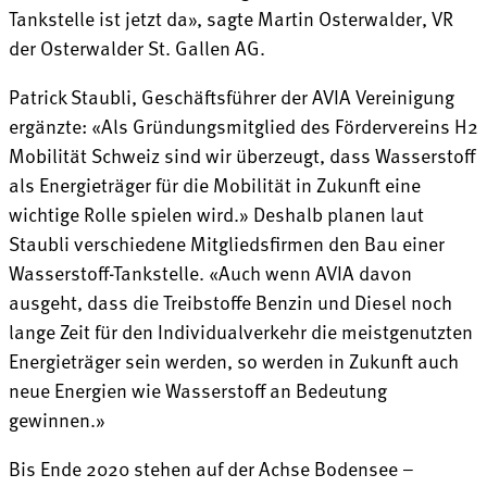
Tankstelle ist jetzt da», sagte Martin Osterwalder, VR
der Osterwalder St. Gallen AG.
Patrick Staubli, Geschäftsführer der AVIA Vereinigung
ergänzte: «Als Gründungsmitglied des Fördervereins H2
Mobilität Schweiz sind wir überzeugt, dass Wasserstoff
als Energieträger für die Mobilität in Zukunft eine
wichtige Rolle spielen wird.» Deshalb planen laut
Staubli verschiedene Mitgliedsfirmen den Bau einer
Wasserstoff-Tankstelle. «Auch wenn AVIA davon
ausgeht, dass die Treibstoffe Benzin und Diesel noch
lange Zeit für den Individualverkehr die meistgenutzten
Energieträger sein werden, so werden in Zukunft auch
neue Energien wie Wasserstoff an Bedeutung
gewinnen.»
Bis Ende 2020 stehen auf der Achse Bodensee –