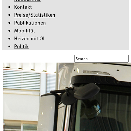
Kontakt
Preise/Statistiken
Publikationen
Mobilität
Heizen mit Öl
Politik