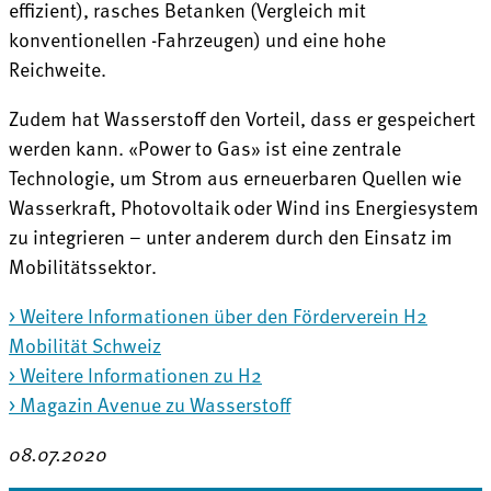
effizient), rasches Betanken (Vergleich mit
konventionellen -Fahrzeugen) und eine hohe
Reichweite.
Zudem hat Wasserstoff den Vorteil, dass er gespeichert
werden kann. «Power to Gas» ist eine zentrale
Technologie, um Strom aus erneuerbaren Quellen wie
Wasserkraft, Photovoltaik oder Wind ins Energiesystem
zu integrieren – unter anderem durch den Einsatz im
Mobilitätssektor.
> Weitere Informationen über den Förderverein H2
Mobilität Schweiz
> Weitere Informationen zu H2
> Magazin Avenue zu Wasserstoff
08.07.2020