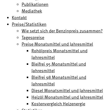
Publikationen
Mediathek
Kontakt
Preise/Statistiken
Wie setzt sich der Benzinpreis zusammen?
Tagespreise
Preise Monatsmittel und Jahresmittel
Rohölpreis Monatsmittel und
Jahresmittel
Bleifrei 95 Monatsmittel und
Jahresmittel
Bleifrei 98 Monatsmittel und
Jahresmittel
Diesel Monatsmittel und Jahresmittel
Heizöl Monatsmittel und Jahresmittel
Kostenvergleich Heizenergie