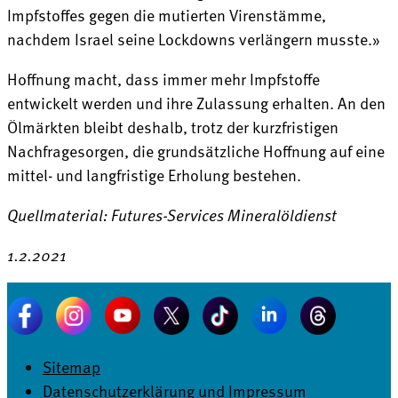
Impfstoffes gegen die mutierten Virenstämme,
nachdem Israel seine Lockdowns verlängern musste.»
Hoffnung macht, dass immer mehr Impfstoffe
entwickelt werden und ihre Zulassung erhalten. An den
Ölmärkten bleibt deshalb, trotz der kurzfristigen
Nachfragesorgen, die grundsätzliche Hoffnung auf eine
mittel- und langfristige Erholung bestehen.
Quellmaterial: Futures-Services Mineralöldienst
1.2.2021
Sitemap
Datenschutzerklärung und Impressum