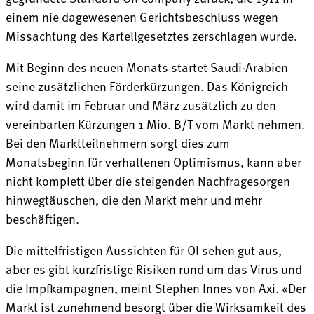
einem nie dagewesenen Gerichtsbeschluss wegen
Missachtung des Kartellgesetztes zerschlagen wurde.
Mit Beginn des neuen Monats startet Saudi-Arabien
seine zusätzlichen Förderkürzungen. Das Königreich
wird damit im Februar und März zusätzlich zu den
vereinbarten Kürzungen 1 Mio. B/T vom Markt nehmen.
Bei den Marktteilnehmern sorgt dies zum
Monatsbeginn für verhaltenen Optimismus, kann aber
nicht komplett über die steigenden Nachfragesorgen
hinwegtäuschen, die den Markt mehr und mehr
beschäftigen.
Die mittelfristigen Aussichten für Öl sehen gut aus,
aber es gibt kurzfristige Risiken rund um das Virus und
die Impfkampagnen, meint Stephen Innes von Axi. «Der
Markt ist zunehmend besorgt über die Wirksamkeit des