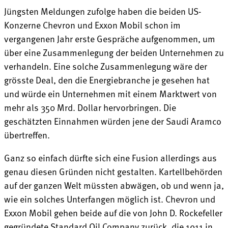
Jüngsten Meldungen zufolge haben die beiden US-
Konzerne Chevron und Exxon Mobil schon im
vergangenen Jahr erste Gespräche aufgenommen, um
über eine Zusammenlegung der beiden Unternehmen zu
verhandeln. Eine solche Zusammenlegung wäre der
grösste Deal, den die Energiebranche je gesehen hat
und würde ein Unternehmen mit einem Marktwert von
mehr als 350 Mrd. Dollar hervorbringen. Die
geschätzten Einnahmen würden jene der Saudi Aramco
übertreffen.
Ganz so einfach dürfte sich eine Fusion allerdings aus
genau diesen Gründen nicht gestalten. Kartellbehörden
auf der ganzen Welt müssten abwägen, ob und wenn ja,
wie ein solches Unterfangen möglich ist. Chevron und
Exxon Mobil gehen beide auf die von John D. Rockefeller
gegründete Standard Oil Company zurück, die 1911 in