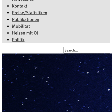
Kontakt
Preise/Statistiken
Publikationen
Mobilität
Heizen mit Öl
Politik