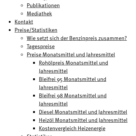
Publikationen
Mediathek
Kontakt
Preise/Statistiken
Wie setzt sich der Benzinpreis zusammen?
Tagespreise
Preise Monatsmittel und Jahresmittel
Rohölpreis Monatsmittel und
Jahresmittel
Bleifrei 95 Monatsmittel und
Jahresmittel
Bleifrei 98 Monatsmittel und
Jahresmittel
Diesel Monatsmittel und Jahresmittel
Heizöl Monatsmittel und Jahresmittel
Kostenvergleich Heizenergie