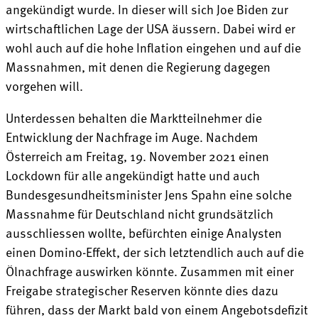
angekündigt wurde. In dieser will sich Joe Biden zur
wirtschaftlichen Lage der USA äussern. Dabei wird er
wohl auch auf die hohe Inflation eingehen und auf die
Massnahmen, mit denen die Regierung dagegen
vorgehen will.
Unterdessen behalten die Marktteilnehmer die
Entwicklung der Nachfrage im Auge. Nachdem
Österreich am Freitag, 19. November 2021 einen
Lockdown für alle angekündigt hatte und auch
Bundesgesundheitsminister Jens Spahn eine solche
Massnahme für Deutschland nicht grundsätzlich
ausschliessen wollte, befürchten einige Analysten
einen Domino-Effekt, der sich letztendlich auch auf die
Ölnachfrage auswirken könnte. Zusammen mit einer
Freigabe strategischer Reserven könnte dies dazu
führen, dass der Markt bald von einem Angebotsdefizit