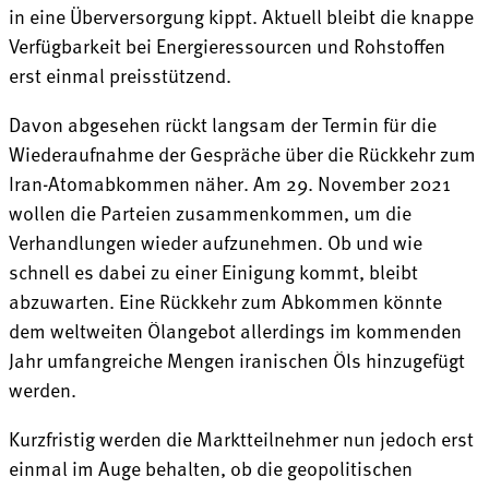
in eine Überversorgung kippt. Aktuell bleibt die knappe
Verfügbarkeit bei Energieressourcen und Rohstoffen
erst einmal preisstützend.
Davon abgesehen rückt langsam der Termin für die
Wiederaufnahme der Gespräche über die Rückkehr zum
Iran-Atomabkommen näher. Am 29. November 2021
wollen die Parteien zusammenkommen, um die
Verhandlungen wieder aufzunehmen. Ob und wie
schnell es dabei zu einer Einigung kommt, bleibt
abzuwarten. Eine Rückkehr zum Abkommen könnte
dem weltweiten Ölangebot allerdings im kommenden
Jahr umfangreiche Mengen iranischen Öls hinzugefügt
werden.
Kurzfristig werden die Marktteilnehmer nun jedoch erst
einmal im Auge behalten, ob die geopolitischen