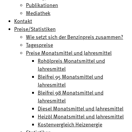
Publikationen
Mediathek
Kontakt
Preise/Statistiken
Wie setzt sich der Benzinpreis zusammen?
Tagespreise
Preise Monatsmittel und Jahresmittel
Rohölpreis Monatsmittel und
Jahresmittel
Bleifrei 95 Monatsmittel und
Jahresmittel
Bleifrei 98 Monatsmittel und
Jahresmittel
Diesel Monatsmittel und Jahresmittel
Heizöl Monatsmittel und Jahresmittel
Kostenvergleich Heizenergie