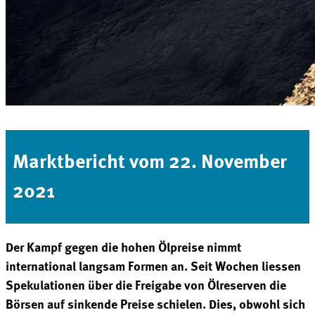
Marktbericht vom 22. November
2021
Der Kampf gegen die hohen Ölpreise nimmt
international langsam Formen an. Seit Wochen liessen
Spekulationen über die Freigabe von Ölreserven die
Börsen auf sinkende Preise schielen. Dies, obwohl sich