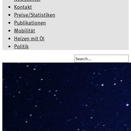
Kontakt
Preise/Statistiken
Publikationen
Mobilität
Heizen mit Öl
Politik