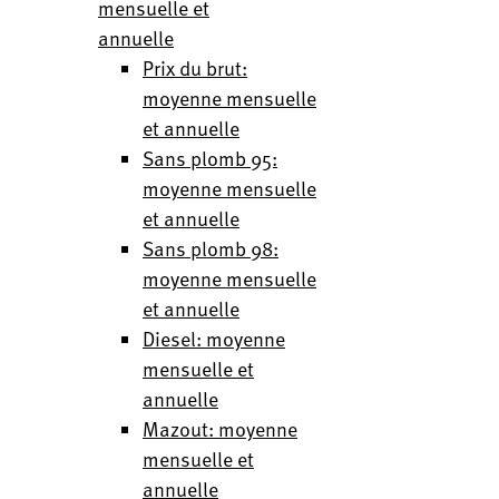
mensuelle et
annuelle
Prix du brut:
moyenne mensuelle
et annuelle
Sans plomb 95:
moyenne mensuelle
et annuelle
Sans plomb 98:
moyenne mensuelle
et annuelle
Diesel: moyenne
mensuelle et
annuelle
Mazout: moyenne
mensuelle et
annuelle