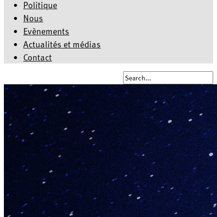
Politique
Nous
Evènements
Actualités et médias
Contact