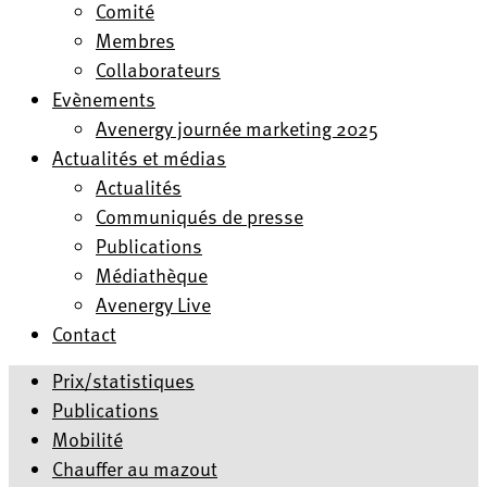
Comité
Membres
Collaborateurs
Evènements
Avenergy journée marketing 2025
Actualités et médias
Actualités
Communiqués de presse
Publications
Médiathèque
Avenergy Live
Contact
Prix/statistiques
Publications
Mobilité
Chauffer au mazout