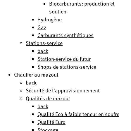
Biocarburants: production et
soutien
Hydrogène
Gaz
Carburants synthétiques
Stations-service
back
Station-service du futur
Shops de stations-service
Chauffer au mazout
back
Sécurité de l’approvisionnement
Qualités de mazout
back
Qualité Eco à faible teneur en soufre
Qualité Euro
Stockage