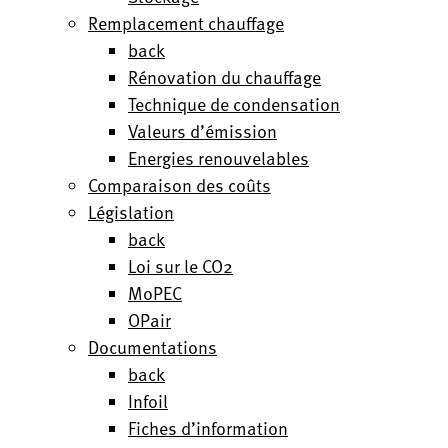
Remplacement chauffage
back
Rénovation du chauffage
Technique de condensation
Valeurs d’émission
Energies renouvelables
Comparaison des coûts
Législation
back
Loi sur le CO2
MoPEC
OPair
Documentations
back
Infoil
Fiches d’information