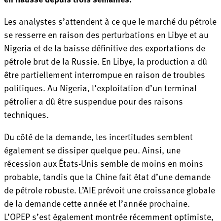
Les analystes s’attendent à ce que le marché du pétrole
se resserre en raison des perturbations en Libye et au
Nigeria et de la baisse définitive des exportations de
pétrole brut de la Russie. En Libye, la production a dû
être partiellement interrompue en raison de troubles
politiques. Au Nigeria, l’exploitation d’un terminal
pétrolier a dû être suspendue pour des raisons
techniques.
Du côté de la demande, les incertitudes semblent
également se dissiper quelque peu. Ainsi, une
récession aux États-Unis semble de moins en moins
probable, tandis que la Chine fait état d’une demande
de pétrole robuste. L’AIE prévoit une croissance globale
de la demande cette année et l’année prochaine.
L’OPEP s’est également montrée récemment optimiste,