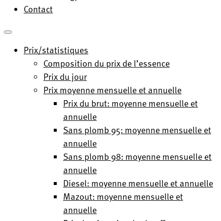
Contact
Prix/statistiques
Composition du prix de l’essence
Prix du jour
Prix moyenne mensuelle et annuelle
Prix du brut: moyenne mensuelle et
annuelle
Sans plomb 95: moyenne mensuelle et
annuelle
Sans plomb 98: moyenne mensuelle et
annuelle
Diesel: moyenne mensuelle et annuelle
Mazout: moyenne mensuelle et
annuelle