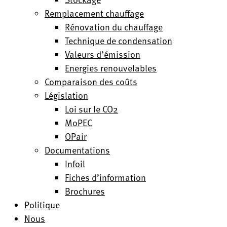
Remplacement chauffage
Rénovation du chauffage
Technique de condensation
Valeurs d’émission
Energies renouvelables
Comparaison des coûts
Législation
Loi sur le CO2
MoPEC
OPair
Documentations
Infoil
Fiches d’information
Brochures
Politique
Nous