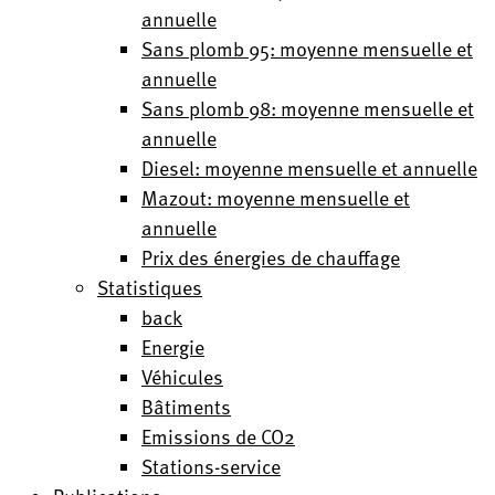
annuelle
Sans plomb 95: moyenne mensuelle et
annuelle
Sans plomb 98: moyenne mensuelle et
annuelle
Diesel: moyenne mensuelle et annuelle
Mazout: moyenne mensuelle et
annuelle
Prix des énergies de chauffage
Statistiques
back
Energie
Véhicules
Bâtiments
Emissions de CO2
Stations-service