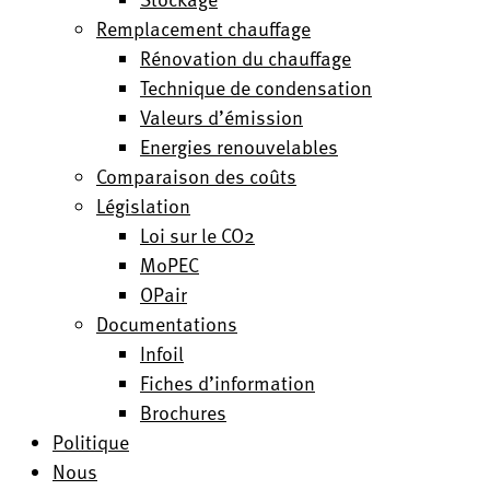
Remplacement chauffage
Rénovation du chauffage
Technique de condensation
Valeurs d’émission
Energies renouvelables
Comparaison des coûts
Législation
Loi sur le CO2
MoPEC
OPair
Documentations
Infoil
Fiches d’information
Brochures
Politique
Nous