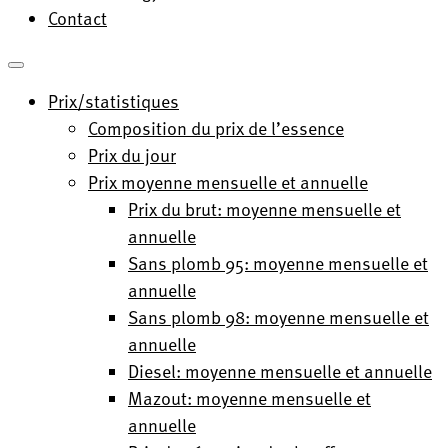
Contact
Prix/statistiques
Composition du prix de l’essence
Prix du jour
Prix moyenne mensuelle et annuelle
Prix du brut: moyenne mensuelle et
annuelle
Sans plomb 95: moyenne mensuelle et
annuelle
Sans plomb 98: moyenne mensuelle et
annuelle
Diesel: moyenne mensuelle et annuelle
Mazout: moyenne mensuelle et
annuelle