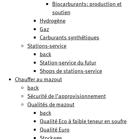
Biocarburants: production et
soutien
Hydrogène
Gaz
Carburants synthétiques
Stations-service
back
Station-service du futur
Shops de stations-service
Chauffer au mazout
back
Sécurité de l’approvisionnement
Qualités de mazout
back
Qualité Eco à faible teneur en soufre
Qualité Euro
Stockage