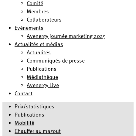
Comité
Membres
Collaborateurs
Evènements
Avenergy journée marketing 2025
Actualités et médias
Actualités
Communiqués de presse
Publications
Médiathèque
Avenergy Live
Contact
Prix/statistiques
Publications
Mobilité
Chauffer au mazout