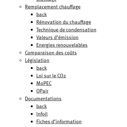
Remplacement chauffage
back
Rénovation du chauffage
Technique de condensation
Valeurs d’émission
Energies renouvelables
Comparaison des coûts
Législation
back
Loi sur le CO2
MoPEC
OPair
Documentations
back
Infoil
Fiches d’information