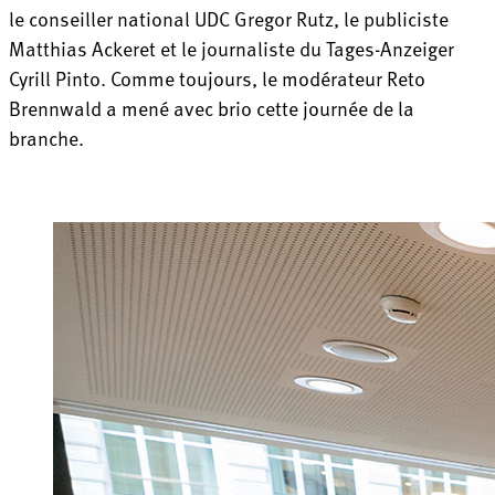
le conseiller national UDC Gregor Rutz, le publiciste
Matthias Ackeret et le journaliste du Tages-Anzeiger
Cyrill Pinto. Comme toujours, le modérateur Reto
Brennwald a mené avec brio cette journée de la
branche.