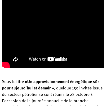
Sous le titre
«Un approvisionnement énergétique sûr
pour aujourd’hui et demain»
, quelque 150 invités issus
du secteur pétrolier se sont réunis le 28 octobre à
l’occasion de la journée annuelle de la branche