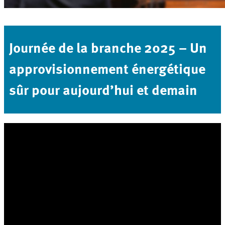
Journée de la branche 2025 – Un
approvisionnement énergétique
sûr pour aujourd’hui et demain