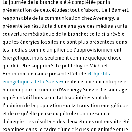
La journée de la branche a été complétée par la
présentation de deux études: tout d’abord, Ueli Bamert,
responsable de la communication chez Avenergy, a
présenté les résultats d’une analyse des médias sur la
couverture médiatique de la branche; celle-ci a révélé
que les énergies fossiles ne sont plus présentées dans
les médias comme un pilier de l’approvisionnement
énergétique, mais seulement comme quelque chose
qui doit être supprimé. Le politologue Michael
Herrmann a ensuite présenté l’étude
«Objectifs
énergétiques de la Suisse»
réalisée par son entreprise
Sotomo pour le compte d’Avenergy Suisse. Ce sondage
représentatif brosse un tableau intéressant de
l’opinion de la population sur la transition énergétique
et de ce qu’elle pense du pétrole comme source
d’énergie. Les résultats des deux études ont ensuite été
examinés dans le cadre d’une discussion animée entre