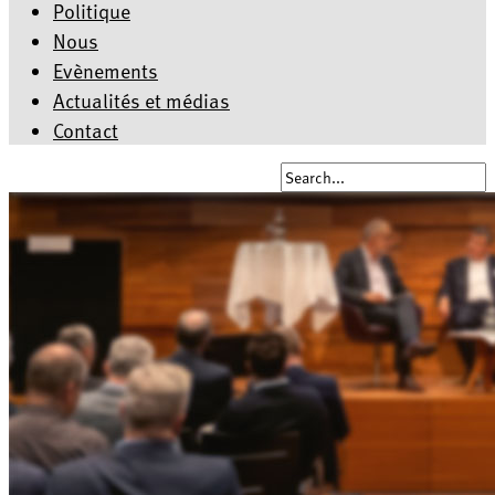
Politique
Nous
Evènements
Actualités et médias
Contact