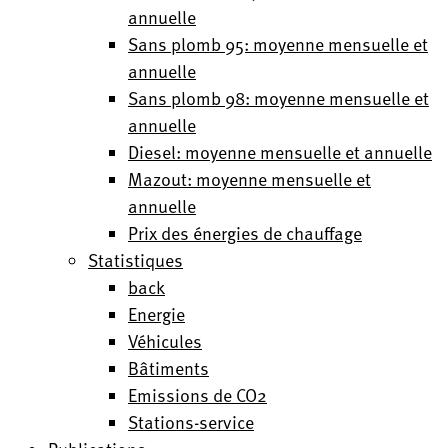
annuelle
Sans plomb 95: moyenne mensuelle et
annuelle
Sans plomb 98: moyenne mensuelle et
annuelle
Diesel: moyenne mensuelle et annuelle
Mazout: moyenne mensuelle et
annuelle
Prix des énergies de chauffage
Statistiques
back
Energie
Véhicules
Bâtiments
Emissions de CO2
Stations-service