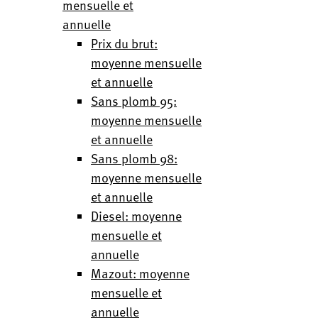
mensuelle et
annuelle
Prix du brut:
moyenne mensuelle
et annuelle
Sans plomb 95:
moyenne mensuelle
et annuelle
Sans plomb 98:
moyenne mensuelle
et annuelle
Diesel: moyenne
mensuelle et
annuelle
Mazout: moyenne
mensuelle et
annuelle