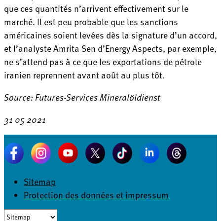
que ces quantités n’arrivent effectivement sur le
marché. Il est peu probable que les sanctions
américaines soient levées dès la signature d’un accord,
et l’analyste Amrita Sen d’Energy Aspects, par exemple,
ne s’attend pas à ce que les exportations de pétrole
iranien reprennent avant août au plus tôt.
Source: Futures-Services Mineralöldienst
31 05 2021
Sitemap
Protection des données et impressum