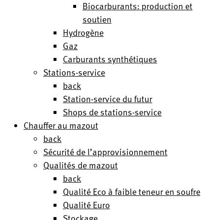
Biocarburants: production et
soutien
Hydrogène
Gaz
Carburants synthétiques
Stations-service
back
Station-service du futur
Shops de stations-service
Chauffer au mazout
back
Sécurité de l’approvisionnement
Qualités de mazout
back
Qualité Eco à faible teneur en soufre
Qualité Euro
Stockage