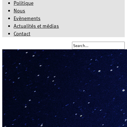
Politique
Nous
Evènements
Actualités et médias
Contact