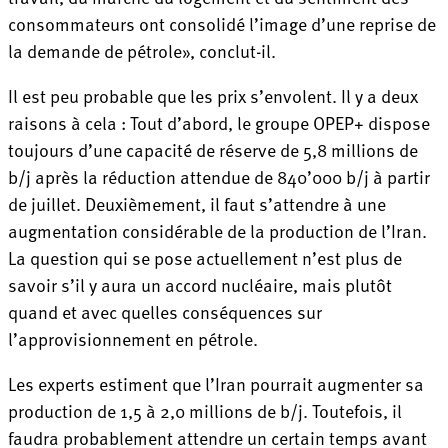
consommateurs ont consolidé l’image d’une reprise de
la demande de pétrole», conclut-il.
Il est peu probable que les prix s’envolent. Il y a deux
raisons à cela : Tout d’abord, le groupe OPEP+ dispose
toujours d’une capacité de réserve de 5,8 millions de
b/j après la réduction attendue de 840’000 b/j à partir
de juillet. Deuxièmement, il faut s’attendre à une
augmentation considérable de la production de l’Iran.
La question qui se pose actuellement n’est plus de
savoir s’il y aura un accord nucléaire, mais plutôt
quand et avec quelles conséquences sur
l’approvisionnement en pétrole.
Les experts estiment que l’Iran pourrait augmenter sa
production de 1,5 à 2,0 millions de b/j. Toutefois, il
faudra probablement attendre un certain temps avant