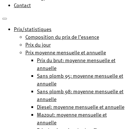
Contact
Prix/statistiques
Composition du prix de l’essence
Prix du jour
Prix moyenne mensuelle et annuelle
Prix du brut: moyenne mensuelle et
annuelle
Sans plomb 95: moyenne mensuelle et
annuelle
Sans plomb 98: moyenne mensuelle et
annuelle
Diesel: moyenne mensuelle et annuelle
Mazout: moyenne mensuelle et
annuelle