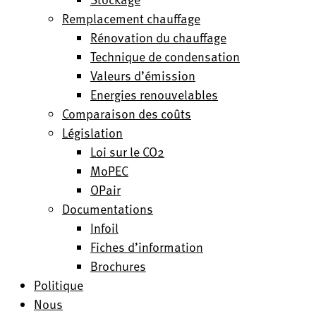
Remplacement chauffage
Rénovation du chauffage
Technique de condensation
Valeurs d’émission
Energies renouvelables
Comparaison des coûts
Législation
Loi sur le CO2
MoPEC
OPair
Documentations
Infoil
Fiches d’information
Brochures
Politique
Nous