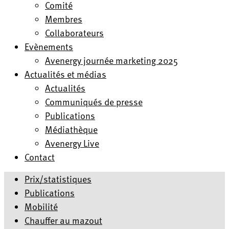
Comité
Membres
Collaborateurs
Evènements
Avenergy journée marketing 2025
Actualités et médias
Actualités
Communiqués de presse
Publications
Médiathèque
Avenergy Live
Contact
Prix/statistiques
Publications
Mobilité
Chauffer au mazout