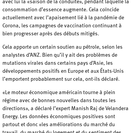
avec lui la «saison de la conduite», pendant laquelle la
consommation d’essence augmente. Cela coïncide
actuellement avec l’apaisement lié à la pandémie de
Corona, les campagnes de vaccination continuant à
bien progresser après des débuts mitigés.
Cela apporte un certain soutien au pétrole, selon les
analystes d’ANZ. Bien qu’il y ait des problèmes de
mutations virales dans certains pays d’Asie, les
développements positifs en Europe et aux États-Unis
l’emportent probablement sur cela, ont-ils déclaré.
«Le moteur économique américain tourne à plein
régime avec de bonnes nouvelles dans toutes les
directions», a déclaré l’expert Manish Raj de Velandera
Energy. Les données économiques positives sont
partout et donc «les améliorations du marché du
travail, du marché du logement et du sentiment des