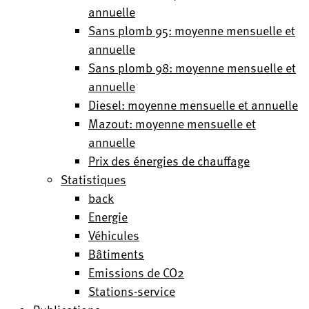
annuelle
Sans plomb 95: moyenne mensuelle et
annuelle
Sans plomb 98: moyenne mensuelle et
annuelle
Diesel: moyenne mensuelle et annuelle
Mazout: moyenne mensuelle et
annuelle
Prix des énergies de chauffage
Statistiques
back
Energie
Véhicules
Bâtiments
Emissions de CO2
Stations-service