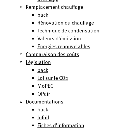
Remplacement chauffage
back
Rénovation du chauffage
Technique de condensation
Valeurs d’émission
Energies renouvelables
Comparaison des coûts
Législation
back
Loi sur le CO2
MoPEC
OPair
Documentations
back
Infoil
Fiches d’information