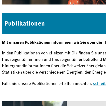
Publikationen
Mit unseren Publikationen informieren wir Sie über die 
In den Publikationen von «Heizen mit Öl» finden Sie uns
Hauseigentümerinnen und Hauseigentümer betreffend Mu
Hintergrundinformationen über die Schweizer Energielan
Statistiken über die verschiedenen Energien, den Energi
Falls Sie unsere Publikationen erhalten möchten,
schrei