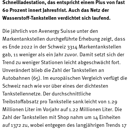
Schnellladestation, das entspricht einem Plus von fast
60 Prozent innert Jahresfrist. Auch das Netz der
Wasserstoff-Tankstellen verdichtet sich laufend.
Die jährlich von Avenergy Suisse unter den
Markentankstellen durchgeführte Erhebung zeigt, dass
es Ende 2022 in der Schweiz 3314 Markentankstellen
gab, 11 weniger als ein Jahr zuvor. Damit setzt sich der
Trend zu weniger Stationen leicht abgeschwächt fort.
Unverändert blieb die Zahl der Tankstellen an
Autobahnen (65). Im europäischen Vergleich verfügt die
Schweiz nach wie vor über eines der dichtesten
Tankstellennetze. Der durchschnittliche
Treibstoffabsatz pro Tankstelle sank leicht von 1.29
Millionen Liter im Vorjahr auf 1.22 Millionen Liter. Die
Zahl der Tankstellen mit Shop nahm um 14 Einheiten
auf 1372 zu, wobei entgegen des langjährigen Trends 17