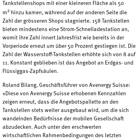
Tankstellenshops mit einer kleineren Fläche als 50
2
m
hinzu kamen, während auf der anderen Seite die
Zahl der grösseren Shops stagnierte. 158 Tankstellen
bieten mindestens eine Strom-Schnelladestation an,
womit ihre Zahl innert Jahresfrist wie bereits in der
Vorperiode erneut um über 50 Prozent gestiegen ist. Die
Zahl der Wasserstoff-Tankstellen erhöhte sich von 8 auf
11. Konstant geblieben ist das Angebot an Erdgas- und
Flüssiggas-Zapfsäulen.
Roland Bilang, Geschäftsführer von Avenergy Suisse:
«Diese von Avenergy Suisse erhobenen Kennzahlen
zeigen erneut, dass die Angebotspallette an den
Tankstellen stets weiter ausgebaut wird, um die sich
wandelnden Bedürfnisse der mobilen Gesellschaft
abzudecken. Auch unter den erschwerten
wirtschaftlichen Rahmenbedingungen des letzten