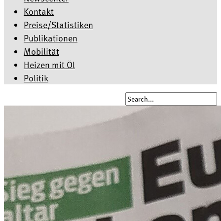
Kontakt
Preise/Statistiken
Publikationen
Mobilität
Heizen mit Öl
Politik