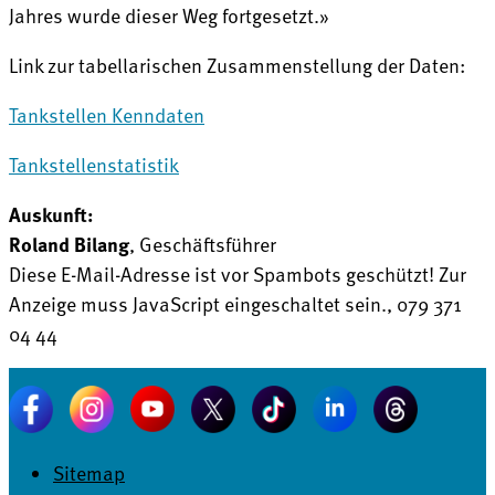
Jahres wurde dieser Weg fortgesetzt.»
Link zur tabellarischen Zusammenstellung der Daten:
Tankstellen Kenndaten
Tankstellenstatistik
Auskunft:
Roland Bilang
, Geschäftsführer
Diese E-Mail-Adresse ist vor Spambots geschützt! Zur
Anzeige muss JavaScript eingeschaltet sein.
, 079 371
04 44
Sitemap