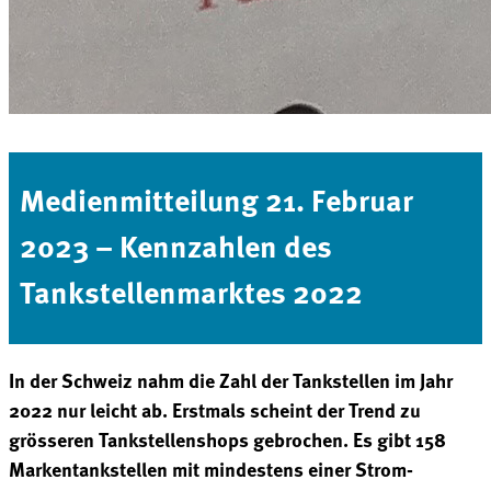
Medienmitteilung 21. Februar
2023 – Kennzahlen des
Tankstellenmarktes 2022
In der Schweiz nahm die Zahl der Tankstellen im Jahr
2022 nur leicht ab. Erstmals scheint der Trend
zu
grösseren Tankstellenshops gebrochen. Es gibt 158
Markentankstellen mit mindestens einer Strom-