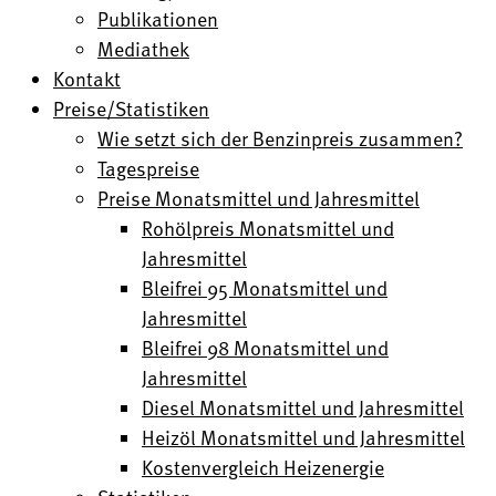
Publikationen
Mediathek
Kontakt
Preise/Statistiken
Wie setzt sich der Benzinpreis zusammen?
Tagespreise
Preise Monatsmittel und Jahresmittel
Rohölpreis Monatsmittel und
Jahresmittel
Bleifrei 95 Monatsmittel und
Jahresmittel
Bleifrei 98 Monatsmittel und
Jahresmittel
Diesel Monatsmittel und Jahresmittel
Heizöl Monatsmittel und Jahresmittel
Kostenvergleich Heizenergie