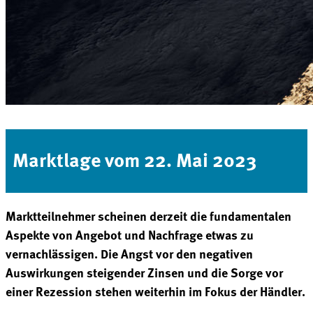
Marktlage vom 22. Mai 2023
Marktteilnehmer scheinen derzeit die fundamentalen
Aspekte von Angebot und Nachfrage etwas zu
vernachlässigen. Die Angst vor den negativen
Auswirkungen steigender Zinsen und die Sorge vor
einer Rezession stehen weiterhin im Fokus der Händler.