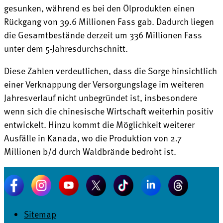
gesunken, während es bei den Ölprodukten einen
Rückgang von 39.6 Millionen Fass gab. Dadurch liegen
die Gesamtbestände derzeit um 336 Millionen Fass
unter dem 5-Jahresdurchschnitt.
Diese Zahlen verdeutlichen, dass die Sorge hinsichtlich
einer Verknappung der Versorgungslage im weiteren
Jahresverlauf nicht unbegründet ist, insbesondere
wenn sich die chinesische Wirtschaft weiterhin positiv
entwickelt. Hinzu kommt die Möglichkeit weiterer
Ausfälle in Kanada, wo die Produktion von 2.7
Millionen b/d durch Waldbrände bedroht ist.
Sitemap