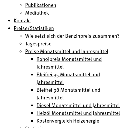
Publikationen
Mediathek
Kontakt
Preise/Statistiken
Wie setzt sich der Benzinpreis zusammen?
Tagespreise
Preise Monatsmittel und Jahresmittel
Rohölpreis Monatsmittel und
Jahresmittel
Bleifrei 95 Monatsmittel und
Jahresmittel
Bleifrei 98 Monatsmittel und
Jahresmittel
Diesel Monatsmittel und Jahresmittel
Heizöl Monatsmittel und Jahresmittel
Kostenvergleich Heizenergie