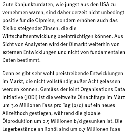
Gute Konjunkturdaten, wie jüngst aus den USA zu
vernehmen waren, sind daher derzeit nicht unbedingt
positiv für die Ölpreise, sondern erhöhen auch das
Risiko steigender Zinsen, die die
Wirtschaftsentwicklung beeinträchtigen können. Aus
Sicht von Analysten wird der Ölmarkt weiterhin von
externen Entwicklungen und nicht von fundamentalen
Daten bestimmt.
Denn es gibt sehr wohl preistreibende Entwicklungen
im Markt, die nicht vollständig außer Acht gelassen
werden können. Gemäss der Joint Organisations Data
Initiative (JODI) ist die weltweite Ölnachfrage im März
um 3.0 Millionen Fass pro Tag (b/d) auf ein neues
Allzeithoch gestiegen, während die globale
Ölproduktion um 0.5 Millionen b/d gesunken ist. Die
Lagerbestände an Rohöl sind um 0.7 Millionen Fass