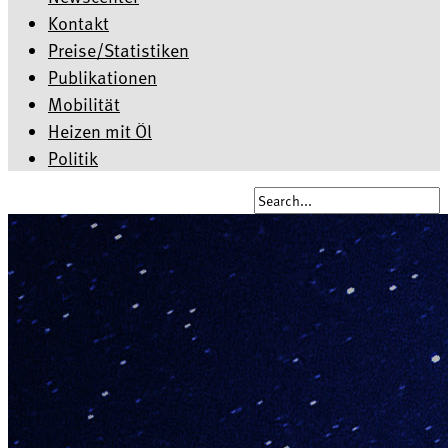
Kontakt
Preise/Statistiken
Publikationen
Mobilität
Heizen mit Öl
Politik