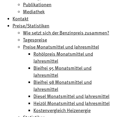
Publikationen
Mediathek
Kontakt
Preise/Statistiken
Wie setzt sich der Benzinpreis zusammen?
Tagespreise
Preise Monatsmittel und Jahresmittel
Rohölpreis Monatsmittel und
Jahresmittel
Bleifrei 95 Monatsmittel und
Jahresmittel
Bleifrei 98 Monatsmittel und
Jahresmittel
Diesel Monatsmittel und Jahresmittel
Heizöl Monatsmittel und Jahresmittel
Kostenvergleich Heizenergie