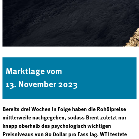
Marktlage vom
13. November 2023
Bereits drei Wochen in Folge haben die Rohölpreise
mittlerweile nachgegeben, sodass Brent zuletzt nur
knapp oberhalb des psychologisch wichtigen
Preisniveaus von 80 Dollar pro Fass lag. WTI testete