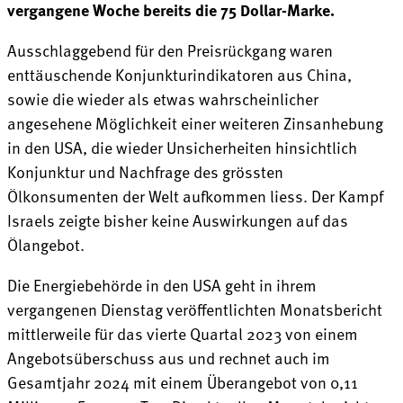
vergangene Woche bereits die 75 Dollar-Marke.
Ausschlaggebend für den Preisrückgang waren
enttäuschende Konjunkturindikatoren aus China,
sowie die wieder als etwas wahrscheinlicher
angesehene Möglichkeit einer weiteren Zinsanhebung
in den USA, die wieder Unsicherheiten hinsichtlich
Konjunktur und Nachfrage des grössten
Ölkonsumenten der Welt aufkommen liess. Der Kampf
Israels zeigte bisher keine Auswirkungen auf das
Ölangebot.
Die Energiebehörde in den USA geht in ihrem
vergangenen Dienstag veröffentlichten Monatsbericht
mittlerweile für das vierte Quartal 2023 von einem
Angebotsüberschuss aus und rechnet auch im
Gesamtjahr 2024 mit einem Überangebot von 0,11