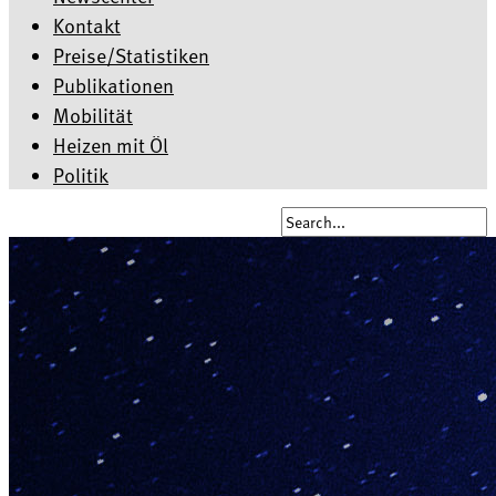
Kontakt
Preise/Statistiken
Publikationen
Mobilität
Heizen mit Öl
Politik