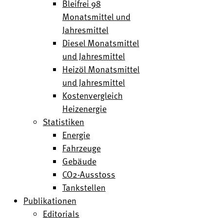
Bleifrei 98
Monatsmittel und
Jahresmittel
Diesel Monatsmittel
und Jahresmittel
Heizöl Monatsmittel
und Jahresmittel
Kostenvergleich
Heizenergie
Statistiken
Energie
Fahrzeuge
Gebäude
CO2-Ausstoss
Tankstellen
Publikationen
Editorials