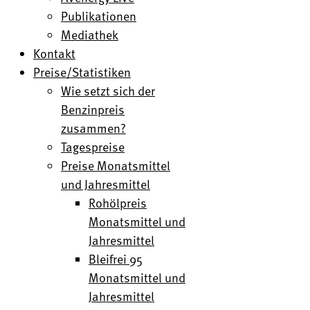
Publikationen
Mediathek
Kontakt
Preise/Statistiken
Wie setzt sich der
Benzinpreis
zusammen?
Tagespreise
Preise Monatsmittel
und Jahresmittel
Rohölpreis
Monatsmittel und
Jahresmittel
Bleifrei 95
Monatsmittel und
Jahresmittel