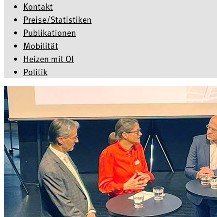
Kontakt
Preise/Statistiken
Publikationen
Mobilität
Heizen mit Öl
Politik