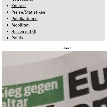
Kontakt
Preise/Statistiken
Publikationen
Mobilität
Heizen mit Öl
Politik