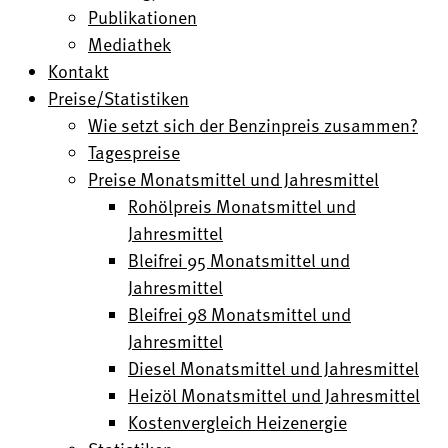
Publikationen
Mediathek
Kontakt
Preise/Statistiken
Wie setzt sich der Benzinpreis zusammen?
Tagespreise
Preise Monatsmittel und Jahresmittel
Rohölpreis Monatsmittel und
Jahresmittel
Bleifrei 95 Monatsmittel und
Jahresmittel
Bleifrei 98 Monatsmittel und
Jahresmittel
Diesel Monatsmittel und Jahresmittel
Heizöl Monatsmittel und Jahresmittel
Kostenvergleich Heizenergie