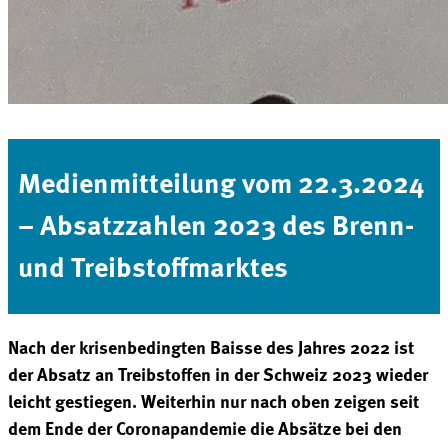
Medienmitteilung vom 22.3.2024
– Absatzzahlen 2023 des Brenn-
und Treibstoffmarktes
Nach der krisenbedingten Baisse des Jahres 2022 ist
der Absatz an Treibstoffen in der Schweiz 2023 wieder
leicht gestiegen. Weiterhin nur nach oben zeigen seit
dem Ende der Coronapandemie die Absätze bei den