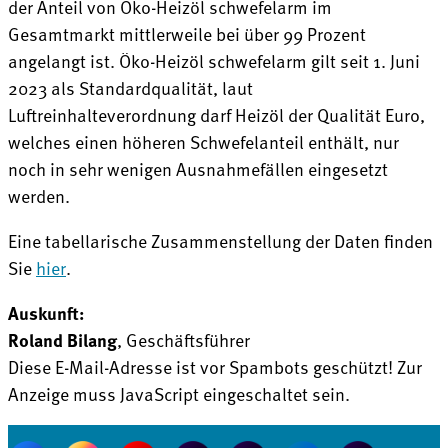
der Anteil von Öko-Heizöl schwefelarm im
Gesamtmarkt mittlerweile bei über 99 Prozent
angelangt ist. Öko-Heizöl schwefelarm gilt seit 1. Juni
2023 als Standardqualität, laut
Luftreinhalteverordnung darf Heizöl der Qualität Euro,
welches einen höheren Schwefelanteil enthält, nur
noch in sehr wenigen Ausnahmefällen eingesetzt
werden.
Eine tabellarische Zusammenstellung der Daten finden
Sie
hier
.
Auskunft:
Roland Bilang
, Geschäftsführer
Diese E-Mail-Adresse ist vor Spambots geschützt! Zur
Anzeige muss JavaScript eingeschaltet sein.