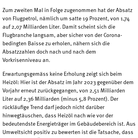
Zum zweiten Mal in Folge zugenommen hat der Absatz
von Flugpetrol, nämlich um satte 19 Prozent, von 1,74
auf 2,07 Milliarden Liter. Damit scheint sich die
Flugbranche langsam, aber sicher von der Corona-
bedingten Baisse zu erholen, nähern sich die
Absatzzahlen doch nach und nach dem
Vorkrisenniveau an.
Erwartungsgemäss keine Erholung zeigt sich beim
Heizöl: Hier ist der Absatz im Jahr 2023 gegenüber dem
Vorjahr erneut zurückgegangen, von 2,51 Milliarden
Liter auf 2,36 Milliarden (minus 5,8 Prozent). Der
rückläufige Trend darf jedoch nicht darüber
hinwegtäuschen, dass Heizöl nach wie vor der
bedeutendste Energieträger im Gebäudebereich ist. Aus
Umweltsicht positiv zu bewerten ist die Tatsache, dass