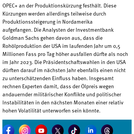
OPEC+ an der Produktionskürzung festhält. Diese
Kürzungen werden allerdings teilweise durch
Produktionssteigerung in Nordamerika
aufgefangen. Die Analysten der Investmentbank
Goldman Sachs gehen davon aus, dass die
Rohölproduktion der USA im laufenden Jahr um 0,5
Millionen Fass pro Tag höher ausfallen dürfte als noch
im Jahr 2023. Die Präsidentschaftswahlen in den USA
dürften darauf im nächsten Jahr ebenfalls einen nicht
zu unterschätzenden Einfluss haben. Insgesamt
rechnen Experten damit, dass der Ölpreis wegen
andauernder militärischer Konflikte und politischer
Instabilitäten in den nächsten Monaten einer relativ
hohen Volatilität unterworfen sein könnte.