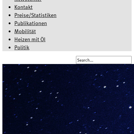
Kontakt
Preise/Statistiken
Publikationen
Mobilität
Heizen mit Öl
Politik