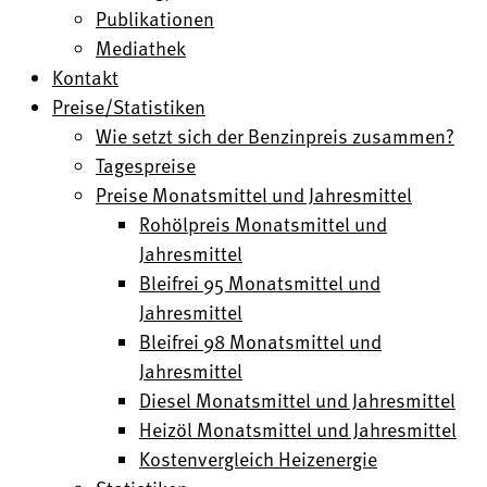
Publikationen
Mediathek
Kontakt
Preise/Statistiken
Wie setzt sich der Benzinpreis zusammen?
Tagespreise
Preise Monatsmittel und Jahresmittel
Rohölpreis Monatsmittel und
Jahresmittel
Bleifrei 95 Monatsmittel und
Jahresmittel
Bleifrei 98 Monatsmittel und
Jahresmittel
Diesel Monatsmittel und Jahresmittel
Heizöl Monatsmittel und Jahresmittel
Kostenvergleich Heizenergie