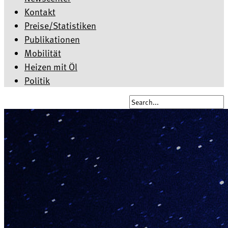
Kontakt
Preise/Statistiken
Publikationen
Mobilität
Heizen mit Öl
Politik