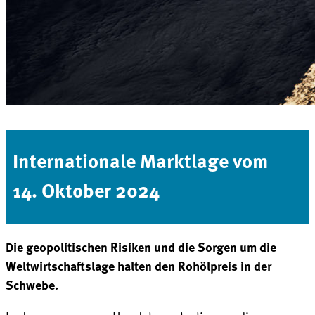
Internationale Marktlage vom
14. Oktober 2024
Die geopolitischen Risiken und die Sorgen um die
Weltwirtschaftslage halten den Rohölpreis in der
Schwebe.