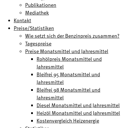
Publikationen
Mediathek
Kontakt
Preise/Statistiken
Wie setzt sich der Benzinpreis zusammen?
Tagespreise
Preise Monatsmittel und Jahresmittel
Rohölpreis Monatsmittel und
Jahresmittel
Bleifrei 95 Monatsmittel und
Jahresmittel
Bleifrei 98 Monatsmittel und
Jahresmittel
Diesel Monatsmittel und Jahresmittel
Heizöl Monatsmittel und Jahresmittel
Kostenvergleich Heizenergie