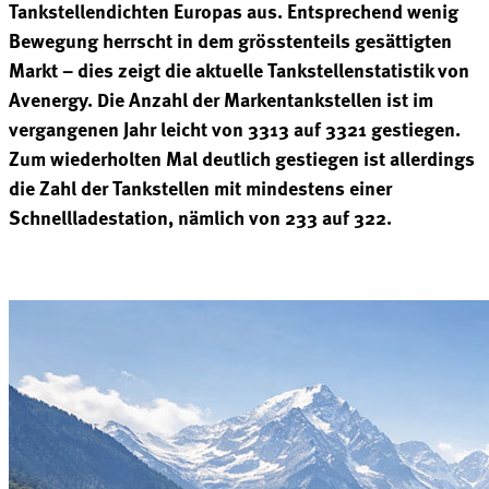
Tankstellendichten Europas aus. Entsprechend wenig
Bewegung herrscht in dem grösstenteils gesättigten
Markt – dies zeigt die aktuelle Tankstellenstatistik von
Avenergy. Die Anzahl der Markentankstellen ist im
vergangenen Jahr leicht von 3313 auf 3321 gestiegen.
Zum wiederholten Mal deutlich gestiegen ist allerdings
die Zahl der Tankstellen mit mindestens einer
Schnellladestation, nämlich von 233 auf 322.