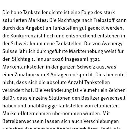
Die hohe Tankstellendichte ist eine Folge des stark
saturierten Marktes: Die Nachfrage nach Treibstoff kann
durch das Angebot an Tankstellen gut gedeckt werden,
die Konkurrenz ist hoch und entsprechend entstehen in
der Schweiz kaum neue Tankstellen. Die von Avenergy
Suisse jährlich durchgeführte Markterhebung weist für
den Stichtag 1. Januar 2026 insgesamt 3321
Markentankstellen in der ganzen Schweiz aus, was
einer Zunahme von 8 Anlagen entspricht. Dies bedeutet
nicht, dass sich die absolute Anzahl Tankstellen
verändert hat. Die Veränderung ist vielmehr ein Zeichen
dafür, dass einzelne Stationen den Besitzer gewechselt
haben und unabhängige Tankstellen von etablierten
Marken-Unternehmen übernommen wurden. Mit
Betreiberwechseln lassen sich auch Verschiebungen
zwischen den einzelnen Anbietern erklären. Fazit: die