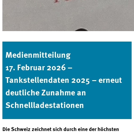
Medienmitteilung
17. Februar 2026 –
Tankstellendaten 2025 – erneut
deutliche Zunahme an
Schnellladestationen
Die Schweiz zeichnet sich durch eine der höchsten