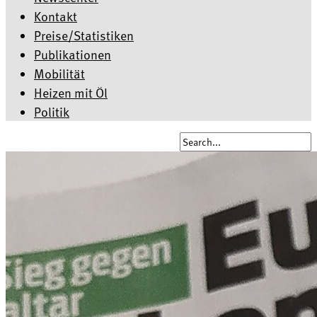
Kontakt
Preise/Statistiken
Publikationen
Mobilität
Heizen mit Öl
Politik