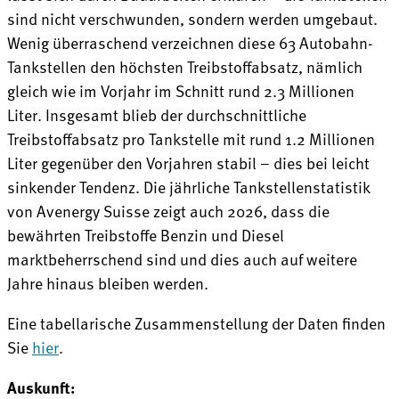
sind nicht verschwunden, sondern werden umgebaut.
Wenig überraschend verzeichnen diese 63 Autobahn-
Tankstellen den höchsten Treibstoffabsatz, nämlich
gleich wie im Vorjahr im Schnitt rund 2.3 Millionen
Liter. Insgesamt blieb der durchschnittliche
Treibstoffabsatz pro Tankstelle mit rund 1.2 Millionen
Liter gegenüber den Vorjahren stabil – dies bei leicht
sinkender Tendenz. Die jährliche Tankstellenstatistik
von Avenergy Suisse zeigt auch 2026, dass die
bewährten Treibstoffe Benzin und Diesel
marktbeherrschend sind und dies auch auf weitere
Jahre hinaus bleiben werden.
Eine tabellarische Zusammenstellung der Daten finden
Sie
hier
.
Auskunft: