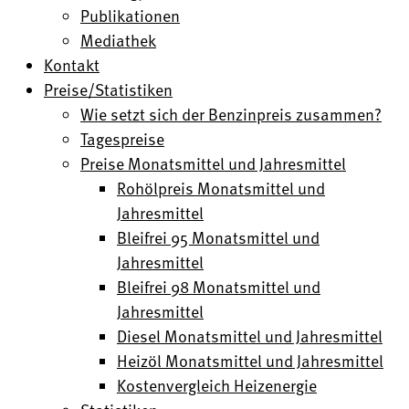
Publikationen
Mediathek
Kontakt
Preise/Statistiken
Wie setzt sich der Benzinpreis zusammen?
Tagespreise
Preise Monatsmittel und Jahresmittel
Rohölpreis Monatsmittel und
Jahresmittel
Bleifrei 95 Monatsmittel und
Jahresmittel
Bleifrei 98 Monatsmittel und
Jahresmittel
Diesel Monatsmittel und Jahresmittel
Heizöl Monatsmittel und Jahresmittel
Kostenvergleich Heizenergie