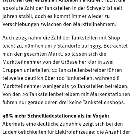
absolute Zahl der Tankstellen in der Schweiz ist seit
Jahren stabil, doch es kommt immer wieder zu
Verschiebungen zwischen den Marktteilnehmern.
Auch 2025 nahm die Zahl der Tankstellen mit Shop
leicht zu, nämlich um 7 Standorte auf 1393. Betrachtet
man den gesamten Markt, so lassen sich die
Marktteilnehmer von der Grösse her klar in zwei
Gruppen unterteilen: 12 Tankstellenbetreiber führen
teilweise deutlich über 100 Tankstellen, während 8
Marktteilnehmer weniger als 50 Tankstellen betreiben.
Von den 20 Tankstellenbetreibern mit Markenstationen
führen nur gerade deren drei keine Tankstellenshops.
38% mehr Schnellladestationen als im Vorjahr
Abermals eine deutliche Zunahme zeigt sich bei den
Lademöglichkeiten für Elektrofahrzeuge: die Anzahl der