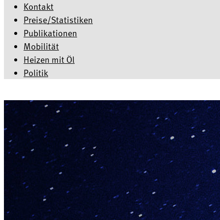
Kontakt
Preise/Statistiken
Publikationen
Mobilität
Heizen mit Öl
Politik