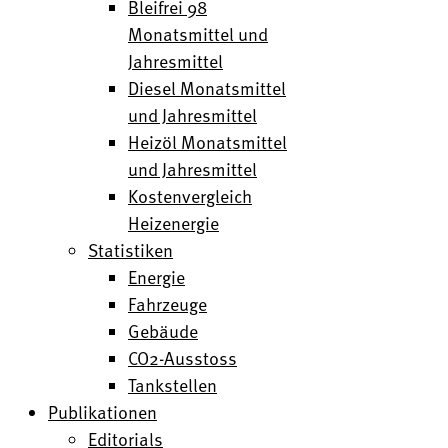
Bleifrei 98
Monatsmittel und
Jahresmittel
Diesel Monatsmittel
und Jahresmittel
Heizöl Monatsmittel
und Jahresmittel
Kostenvergleich
Heizenergie
Statistiken
Energie
Fahrzeuge
Gebäude
CO2-Ausstoss
Tankstellen
Publikationen
Editorials