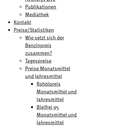
Publikationen
Mediathek
Kontakt
Preise/Statistiken
Wie setzt sich der
Benzinpreis
zusammen?
Tagespreise
Preise Monatsmittel
und Jahresmittel
Rohölpreis
Monatsmittel und
Jahresmittel
Bleifrei 95
Monatsmittel und
Jahresmittel