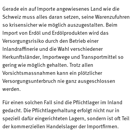
Gerade ein auf Importe angewiesenes Land wie die
Schweiz muss alles daran setzen, seine Warenzufuhren
so krisensicher wie möglich auszugestalten. Beim
Import von Erdöl und Erdölprodukten wird das
Versorgungsrisiko durch den Betrieb einer
Inlandraffinerie und die Wahl verschiedener
Herkunftsländer, Importwege und Transportmittel so
gering wie möglich gehalten. Trotz allen
Vorsichtsmassnahmen kann ein plötzlicher
Versorgungsunterbruch nie ganz ausgeschlossen
werden.
Für einen solchen Fall sind die Pflichtlager im Inland
gedacht. Die Pflichtlagerhaltung erfolgt nicht nur in
speziell dafür eingerichteten Lagern, sondern ist oft Teil
der kommerziellen Handelslager der Importfirmen.