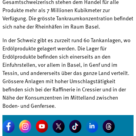
Gesamtschweizerisch stehen dem Handel für alle
Produkte mehr als 7 Millionen Kubikmeter zur
Verfügung. Die grösste Tankraumkonzentration befindet
sich nahe der Rheinhäfen im Raum Basel.
In der Schweiz gibt es zurzeit rund 60 Tankanlagen, wo
Erdölprodukte gelagert werden. Die Lager für
Erdölprodukte befinden sich einerseits an den
Einfuhrstellen, vor allem in Basel, in Genf und im
Tessin, und andererseits über das ganze Land verteilt.
Grössere Anlagen mit hoher Umschlagstätigkeit
befinden sich bei der Raffinerie in Cressier und in der
Nähe der Konsumzentren im Mittelland zwischen
Boden- und Genfersee.