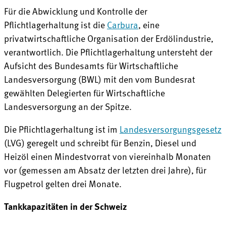
Für die Abwicklung und Kontrolle der
Pflichtlagerhaltung ist die
Carbura
, eine
privatwirtschaftliche Organisation der Erdölindustrie,
verantwortlich. Die Pflichtlagerhaltung untersteht der
Aufsicht des Bundesamts für Wirtschaftliche
Landesversorgung (BWL) mit den vom Bundesrat
gewählten Delegierten für Wirtschaftliche
Landesversorgung an der Spitze.
Die Pflichtlagerhaltung ist im
Landesversorgungsgesetz
(LVG) geregelt und schreibt für Benzin, Diesel und
Heizöl einen Mindestvorrat von viereinhalb Monaten
vor (gemessen am Absatz der letzten drei Jahre), für
Flugpetrol gelten drei Monate.
Tankkapazitäten in der Schweiz