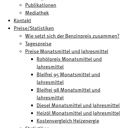
Publikationen
Mediathek
Kontakt
Preise/Statistiken
Wie setzt sich der Benzinpreis zusammen?
Tagespreise
Preise Monatsmittel und Jahresmittel
Rohölpreis Monatsmittel und
Jahresmittel
Bleifrei 95 Monatsmittel und
Jahresmittel
Bleifrei 98 Monatsmittel und
Jahresmittel
Diesel Monatsmittel und Jahresmittel
Heizöl Monatsmittel und Jahresmittel
Kostenvergleich Heizenergie