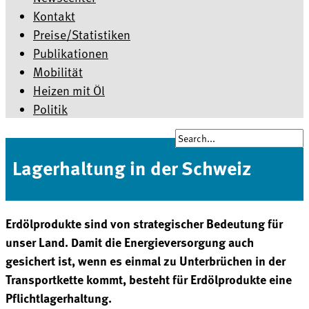
Kontakt
Preise/Statistiken
Publikationen
Mobilität
Heizen mit Öl
Politik
Lagerhaltung in der Schweiz
Erdölprodukte sind von strategischer Bedeutung für
unser Land. Damit die Energieversorgung auch
gesichert ist, wenn es einmal zu Unterbrüchen in der
Transportkette kommt, besteht für Erdölprodukte eine
Pflichtlagerhaltung.