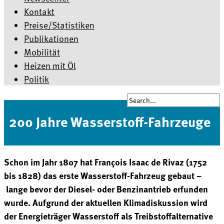
Kontakt
Preise/Statistiken
Publikationen
Mobilität
Heizen mit Öl
Politik
200 Jahre Wasserstoff-Fahrzeuge
Schon im Jahr 1807 hat François Isaac de Rivaz (1752
bis 1828) das erste Wasserstoff-Fahrzeug gebaut –
lange bevor der Diesel- oder Benzinantrieb erfunden
wurde. Aufgrund der aktuellen Klimadiskussion wird
der Energieträger Wasserstoff als Treibstoffalternative