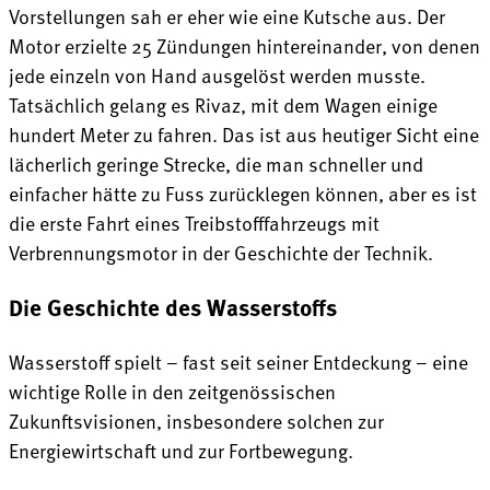
Vorstellungen sah er eher wie eine Kutsche aus. Der
Motor erzielte 25 Zündungen hintereinander, von denen
jede einzeln von Hand ausgelöst werden musste.
Tatsächlich gelang es Rivaz, mit dem Wagen einige
hundert Meter zu fahren. Das ist aus heutiger Sicht eine
lächerlich geringe Strecke, die man schneller und
einfacher hätte zu Fuss zurücklegen können, aber es ist
die erste Fahrt eines Treibstofffahrzeugs mit
Verbrennungsmotor in der Geschichte der Technik.
Die Geschichte des Wasserstoffs
Wasserstoff spielt – fast seit seiner Entdeckung – eine
wichtige Rolle in den zeitgenössischen
Zukunftsvisionen, insbesondere solchen zur
Energiewirtschaft und zur Fortbewegung.