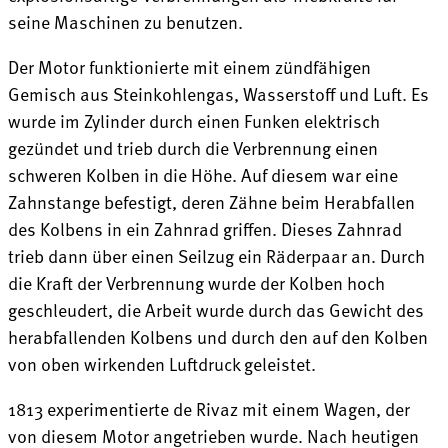
seine Maschinen zu benutzen.
Der Motor funktionierte mit einem zündfähigen
Gemisch aus Steinkohlengas, Wasserstoff und Luft. Es
wurde im Zylinder durch einen Funken elektrisch
gezündet und trieb durch die Verbrennung einen
schweren Kolben in die Höhe. Auf diesem war eine
Zahnstange befestigt, deren Zähne beim Herabfallen
des Kolbens in ein Zahnrad griffen. Dieses Zahnrad
trieb dann über einen Seilzug ein Räderpaar an. Durch
die Kraft der Verbrennung wurde der Kolben hoch
geschleudert, die Arbeit wurde durch das Gewicht des
herabfallenden Kolbens und durch den auf den Kolben
von oben wirkenden Luftdruck geleistet.
1813 experimentierte de Rivaz mit einem Wagen, der
von diesem Motor angetrieben wurde. Nach heutigen