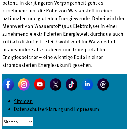
betont. In der jüngeren Vergangenheit geht es
zunehmend um die Rolle von Wasserstoff in einer
nationalen und globalen Energiewende. Dabei wird der
Mehrwert von Wasserstoff (aus Elektrolyse) in einer
zunehmend elektrifizierten Energiewelt durchaus auch
kritisch diskutiert. Gleichwohl wird für Wasserstoff –
insbesondere als sauberer und transportabler
Energiespeicher – eine wichtige Rolle in einer
strombasierten Energiezukunft gesehen.
Sitemap
Datenschutzerklärung und Impressum