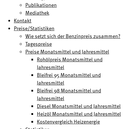
Publikationen
Mediathek
Kontakt
Preise/Statistiken
Wie setzt sich der Benzinpreis zusammen?
Tagespreise
Preise Monatsmittel und Jahresmittel
Rohölpreis Monatsmittel und
Jahresmittel
Bleifrei 95 Monatsmittel und
Jahresmittel
Bleifrei 98 Monatsmittel und
Jahresmittel
Diesel Monatsmittel und Jahresmittel
Heizöl Monatsmittel und Jahresmittel
Kostenvergleich Heizenergie