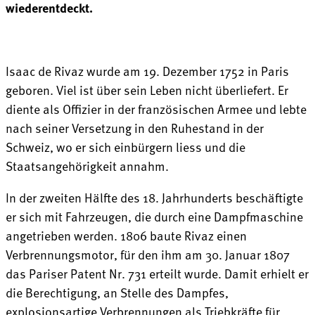
wiederentdeckt.
Isaac de Rivaz wurde am 19. Dezember 1752 in Paris
geboren. Viel ist über sein Leben nicht überliefert. Er
diente als Offizier in der französischen Armee und lebte
nach seiner Versetzung in den Ruhestand in der
Schweiz, wo er sich einbürgern liess und die
Staatsangehörigkeit annahm.
In der zweiten Hälfte des 18. Jahrhunderts beschäftigte
er sich mit Fahrzeugen, die durch eine Dampfmaschine
angetrieben werden. 1806 baute Rivaz einen
Verbrennungsmotor, für den ihm am 30. Januar 1807
das Pariser Patent Nr. 731 erteilt wurde. Damit erhielt er
die Berechtigung, an Stelle des Dampfes,
explosionsartige Verbrennungen als Triebkräfte für