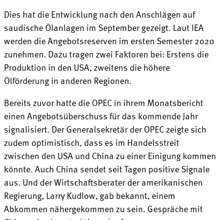
Dies hat die Entwicklung nach den Anschlägen auf
saudische Ölanlagen im September gezeigt. Laut IEA
werden die Angebotsreserven im ersten Semester 2020
zunehmen. Dazu tragen zwei Faktoren bei: Erstens die
Produktion in den USA, zweitens die höhere
Ölförderung in anderen Regionen.
Bereits zuvor hatte die OPEC in ihrem Monatsbericht
einen Angebotsüberschuss für das kommende Jahr
signalisiert. Der Generalsekretär der OPEC zeigte sich
zudem optimistisch, dass es im Handelsstreit
zwischen den USA und China zu einer Einigung kommen
könnte. Auch China sendet seit Tagen positive Signale
aus. Und der Wirtschaftsberater der amerikanischen
Regierung, Larry Kudlow, gab bekannt, einem
Abkommen nähergekommen zu sein. Gespräche mit