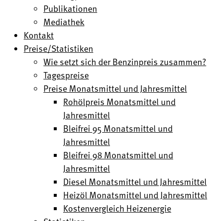
Publikationen
Mediathek
Kontakt
Preise/Statistiken
Wie setzt sich der Benzinpreis zusammen?
Tagespreise
Preise Monatsmittel und Jahresmittel
Rohölpreis Monatsmittel und
Jahresmittel
Bleifrei 95 Monatsmittel und
Jahresmittel
Bleifrei 98 Monatsmittel und
Jahresmittel
Diesel Monatsmittel und Jahresmittel
Heizöl Monatsmittel und Jahresmittel
Kostenvergleich Heizenergie