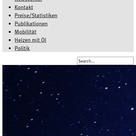
Kontakt
Preise/Statistiken
Publikationen
Mobilität
Heizen mit Öl
Politik