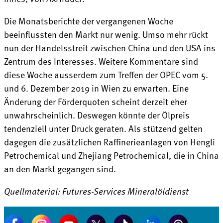
Die Monatsberichte der vergangenen Woche
beeinflussten den Markt nur wenig. Umso mehr rückt
nun der Handelsstreit zwischen China und den USA ins
Zentrum des Interesses. Weitere Kommentare sind
diese Woche ausserdem zum Treffen der OPEC vom 5.
und 6. Dezember 2019 in Wien zu erwarten. Eine
Änderung der Förderquoten scheint derzeit eher
unwahrscheinlich. Deswegen könnte der Ölpreis
tendenziell unter Druck geraten. Als stützend gelten
dagegen die zusätzlichen Raffinerieanlagen von Hengli
Petrochemical und Zhejiang Petrochemical, die in China
an den Markt gegangen sind.
Quellmaterial: Futures-Services Mineralöldienst