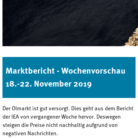
Marktbericht - Wochenvorschau
18.-22. November 2019
Der Ölmarkt ist gut versorgt. Dies geht aus dem Bericht
der IEA von vergangener Woche hervor. Deswegen
steigen die Preise nicht nachhaltig aufgrund von
negativen Nachrichten.