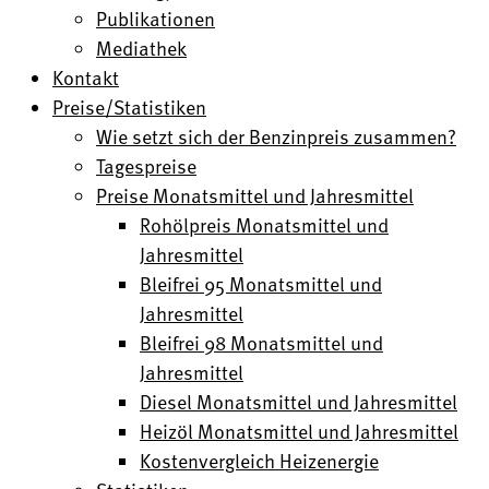
Publikationen
Mediathek
Kontakt
Preise/Statistiken
Wie setzt sich der Benzinpreis zusammen?
Tagespreise
Preise Monatsmittel und Jahresmittel
Rohölpreis Monatsmittel und
Jahresmittel
Bleifrei 95 Monatsmittel und
Jahresmittel
Bleifrei 98 Monatsmittel und
Jahresmittel
Diesel Monatsmittel und Jahresmittel
Heizöl Monatsmittel und Jahresmittel
Kostenvergleich Heizenergie