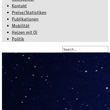
Kontakt
Preise/Statistiken
Publikationen
Mobilität
Heizen mit Öl
Politik