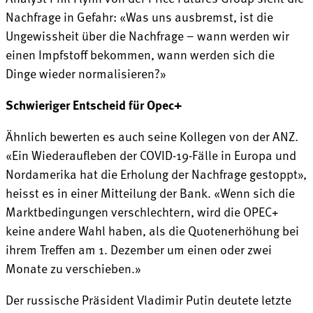
Nachfrage in Gefahr: «Was uns ausbremst, ist die
Ungewissheit über die Nachfrage – wann werden wir
einen Impfstoff bekommen, wann werden sich die
Dinge wieder normalisieren?»
Schwieriger Entscheid für Opec+
Ähnlich bewerten es auch seine Kollegen von der ANZ.
«Ein Wiederaufleben der COVID-19-Fälle in Europa und
Nordamerika hat die Erholung der Nachfrage gestoppt»,
heisst es in einer Mitteilung der Bank. «Wenn sich die
Marktbedingungen verschlechtern, wird die OPEC+
keine andere Wahl haben, als die Quotenerhöhung bei
ihrem Treffen am 1. Dezember um einen oder zwei
Monate zu verschieben.»
Der russische Präsident Vladimir Putin deutete letzte