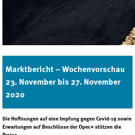
Marktbericht – Wochenvorschau
23. November bis 27. November
2020
Die Hoffnungen auf eine Impfung gegen Covid-19 sowie
Erwartungen auf Beschlüsse der Opec+ stützen die
Preise.