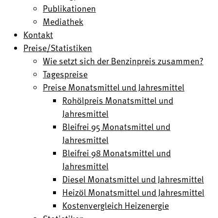
Publikationen
Mediathek
Kontakt
Preise/Statistiken
Wie setzt sich der Benzinpreis zusammen?
Tagespreise
Preise Monatsmittel und Jahresmittel
Rohölpreis Monatsmittel und
Jahresmittel
Bleifrei 95 Monatsmittel und
Jahresmittel
Bleifrei 98 Monatsmittel und
Jahresmittel
Diesel Monatsmittel und Jahresmittel
Heizöl Monatsmittel und Jahresmittel
Kostenvergleich Heizenergie