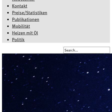
Kontakt
Preise/Statistiken
Publikationen
Mobilität
Heizen mit Öl
Politik