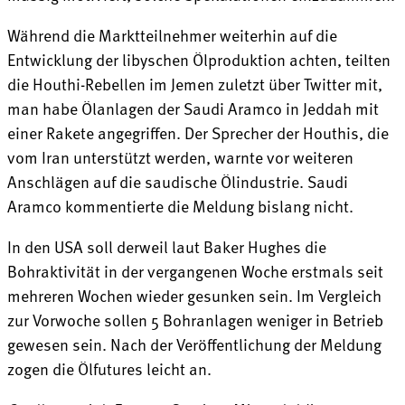
Während die Marktteilnehmer weiterhin auf die
Entwicklung der libyschen Ölproduktion achten, teilten
die Houthi-Rebellen im Jemen zuletzt über Twitter mit,
man habe Ölanlagen der Saudi Aramco in Jeddah mit
einer Rakete angegriffen. Der Sprecher der Houthis, die
vom Iran unterstützt werden, warnte vor weiteren
Anschlägen auf die saudische Ölindustrie. Saudi
Aramco kommentierte die Meldung bislang nicht.
In den USA soll derweil laut Baker Hughes die
Bohraktivität in der vergangenen Woche erstmals seit
mehreren Wochen wieder gesunken sein. Im Vergleich
zur Vorwoche sollen 5 Bohranlagen weniger in Betrieb
gewesen sein. Nach der Veröffentlichung der Meldung
zogen die Ölfutures leicht an.