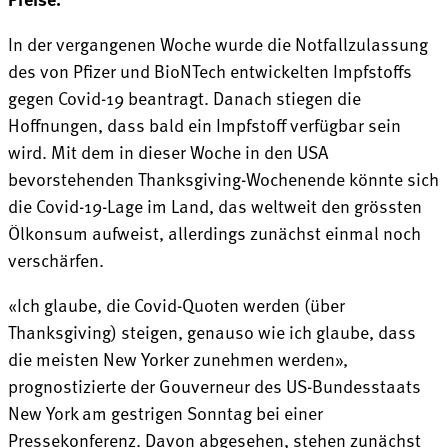
In der vergangenen Woche wurde die Notfallzulassung
des von Pfizer und BioNTech entwickelten Impfstoffs
gegen Covid-19 beantragt. Danach stiegen die
Hoffnungen, dass bald ein Impfstoff verfügbar sein
wird. Mit dem in dieser Woche in den USA
bevorstehenden Thanksgiving-Wochenende könnte sich
die Covid-19-Lage im Land, das weltweit den grössten
Ölkonsum aufweist, allerdings zunächst einmal noch
verschärfen.
«Ich glaube, die Covid-Quoten werden (über
Thanksgiving) steigen, genauso wie ich glaube, dass
die meisten New Yorker zunehmen werden»,
prognostizierte der Gouverneur des US-Bundesstaats
New York am gestrigen Sonntag bei einer
Pressekonferenz. Davon abgesehen, stehen zunächst