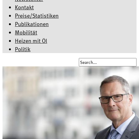
Kontakt
Preise/Statistiken
Publikationen
Mobilität
Heizen mit Öl
Politik