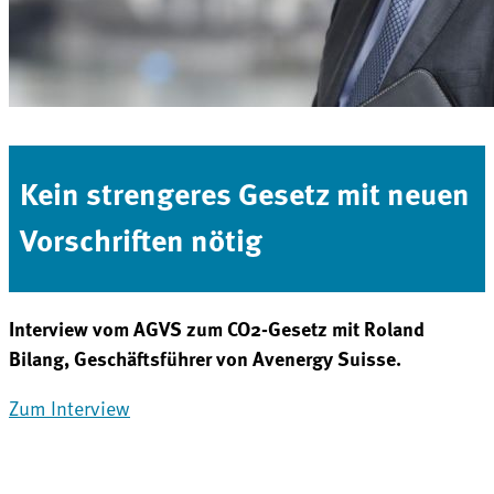
Kein strengeres Gesetz mit neuen
Vorschriften nötig
Interview vom AGVS zum CO2-Gesetz mit Roland
Bilang, Geschäftsführer von Avenergy Suisse.
Zum Interview