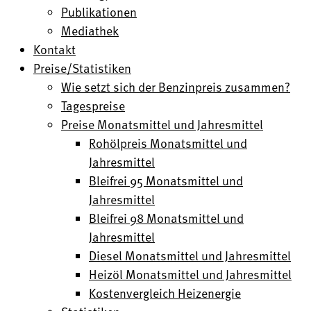
Publikationen
Mediathek
Kontakt
Preise/Statistiken
Wie setzt sich der Benzinpreis zusammen?
Tagespreise
Preise Monatsmittel und Jahresmittel
Rohölpreis Monatsmittel und
Jahresmittel
Bleifrei 95 Monatsmittel und
Jahresmittel
Bleifrei 98 Monatsmittel und
Jahresmittel
Diesel Monatsmittel und Jahresmittel
Heizöl Monatsmittel und Jahresmittel
Kostenvergleich Heizenergie