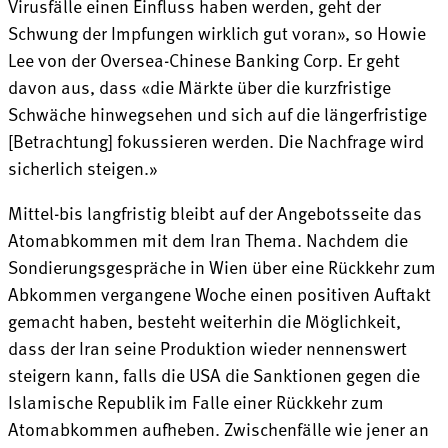
Virusfälle einen Einfluss haben werden, geht der
Schwung der Impfungen wirklich gut voran», so Howie
Lee von der Oversea-Chinese Banking Corp. Er geht
davon aus, dass «die Märkte über die kurzfristige
Schwäche hinwegsehen und sich auf die längerfristige
[Betrachtung] fokussieren werden. Die Nachfrage wird
sicherlich steigen.»
Mittel-bis langfristig bleibt auf der Angebotsseite das
Atomabkommen mit dem Iran Thema. Nachdem die
Sondierungsgespräche in Wien über eine Rückkehr zum
Abkommen vergangene Woche einen positiven Auftakt
gemacht haben, besteht weiterhin die Möglichkeit,
dass der Iran seine Produktion wieder nennenswert
steigern kann, falls die USA die Sanktionen gegen die
Islamische Republik im Falle einer Rückkehr zum
Atomabkommen aufheben. Zwischenfälle wie jener an