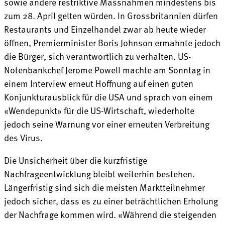
sowie andere restriktive Massnahmen mindestens bis
zum 28. April gelten würden. In Grossbritannien dürfen
Restaurants und Einzelhandel zwar ab heute wieder
öffnen, Premierminister Boris Johnson ermahnte jedoch
die Bürger, sich verantwortlich zu verhalten. US-
Notenbankchef Jerome Powell machte am Sonntag in
einem Interview erneut Hoffnung auf einen guten
Konjunkturausblick für die USA und sprach von einem
«Wendepunkt» für die US-Wirtschaft, wiederholte
jedoch seine Warnung vor einer erneuten Verbreitung
des Virus.
Die Unsicherheit über die kurzfristige
Nachfrageentwicklung bleibt weiterhin bestehen.
Längerfristig sind sich die meisten Marktteilnehmer
jedoch sicher, dass es zu einer beträchtlichen Erholung
der Nachfrage kommen wird. «Während die steigenden