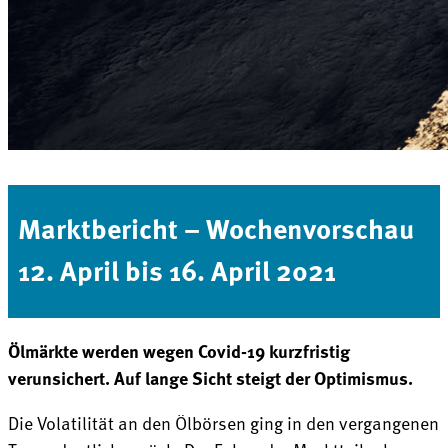
Marktbericht – Wochenvorschau
12. April bis 16. April 2021
Ölmärkte werden wegen Covid-19 kurzfristig
verunsichert. Auf lange Sicht steigt der Optimismus.
Die Volatilität an den Ölbörsen ging in den vergangenen