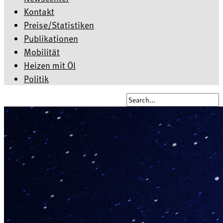
Kontakt
Preise/Statistiken
Publikationen
Mobilität
Heizen mit Öl
Politik