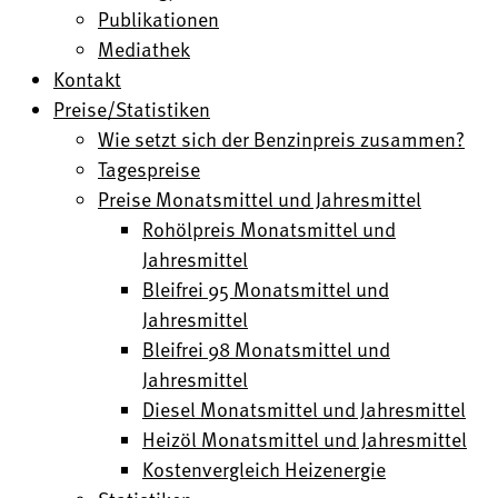
Publikationen
Mediathek
Kontakt
Preise/Statistiken
Wie setzt sich der Benzinpreis zusammen?
Tagespreise
Preise Monatsmittel und Jahresmittel
Rohölpreis Monatsmittel und
Jahresmittel
Bleifrei 95 Monatsmittel und
Jahresmittel
Bleifrei 98 Monatsmittel und
Jahresmittel
Diesel Monatsmittel und Jahresmittel
Heizöl Monatsmittel und Jahresmittel
Kostenvergleich Heizenergie