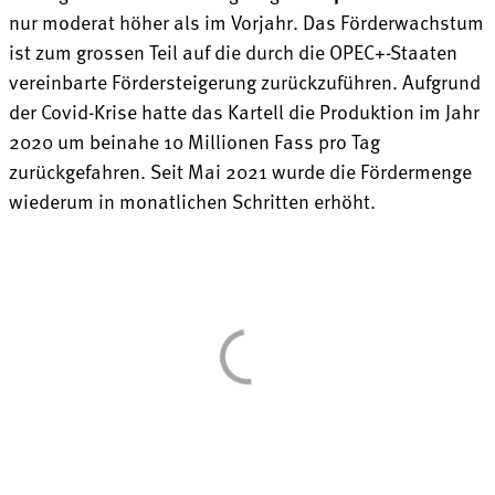
nur moderat höher als im Vorjahr. Das Förderwachstum
ist zum grossen Teil auf die durch die OPEC+-Staaten
vereinbarte Fördersteigerung zurückzuführen. Aufgrund
der Covid-Krise hatte das Kartell die Produktion im Jahr
2020 um beinahe 10 Millionen Fass pro Tag
zurückgefahren. Seit Mai 2021 wurde die Fördermenge
wiederum in monatlichen Schritten erhöht.