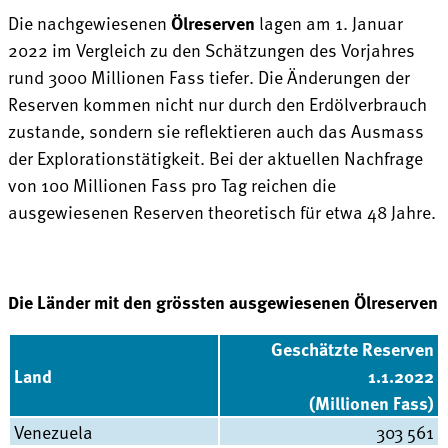
Die nachgewiesenen
Ölreserven
lagen am 1. Januar
2022 im Vergleich zu den Schätzungen des Vorjahres
rund 3000 Millionen Fass tiefer. Die Änderungen der
Reserven kommen nicht nur durch den Erdölverbrauch
zustande, sondern sie reflektieren auch das Ausmass
der Explorationstätigkeit. Bei der aktuellen Nachfrage
von 100 Millionen Fass pro Tag reichen die
ausgewiesenen Reserven theoretisch für etwa 48 Jahre.
Die Länder mit den grössten ausgewiesenen Ölreserven
Geschätzte Reserven
Land
1.1.2022
(Millionen Fass)
Venezuela
303 561