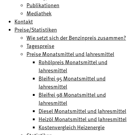
Publikationen
Mediathek
Kontakt
Preise/Statistiken
Wie setzt sich der Benzinpreis zusammen?
Tagespreise
Preise Monatsmittel und Jahresmittel
Rohölpreis Monatsmittel und
Jahresmittel
Bleifrei 95 Monatsmittel und
Jahresmittel
Bleifrei 98 Monatsmittel und
Jahresmittel
Diesel Monatsmittel und Jahresmittel
Heizöl Monatsmittel und Jahresmittel
Kostenvergleich Heizenergie