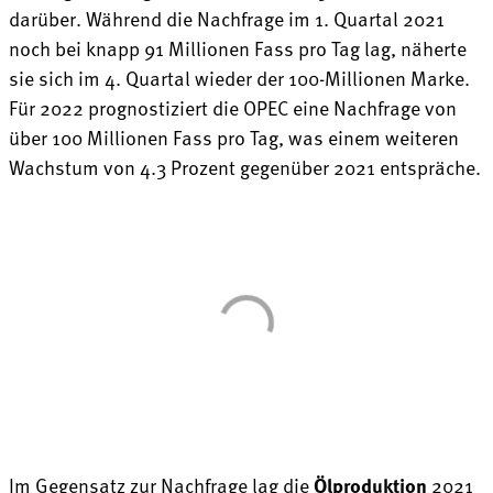
darüber. Während die Nachfrage im 1. Quartal 2021
noch bei knapp 91 Millionen Fass pro Tag lag, näherte
sie sich im 4. Quartal wieder der 100-Millionen Marke.
Für 2022 prognostiziert die OPEC eine Nachfrage von
über 100 Millionen Fass pro Tag, was einem weiteren
Wachstum von 4.3 Prozent gegenüber 2021 entspräche.
Im Gegensatz zur Nachfrage lag die
Ölproduktion
2021