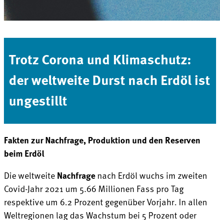
Trotz Corona und Klimaschutz:
der weltweite Durst nach Erdöl ist
ungestillt
Fakten zur Nachfrage, Produktion und den Reserven
beim Erdöl
Die weltweite
Nachfrage
nach Erdöl wuchs im zweiten
Covid-Jahr 2021 um 5.66 Millionen Fass pro Tag
respektive um 6.2 Prozent gegenüber Vorjahr. In allen
Weltregionen lag das Wachstum bei 5 Prozent oder