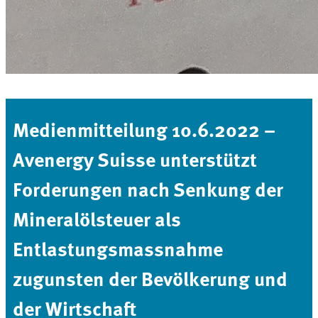
Medienmitteilung 10.6.2022 –
Avenergy Suisse unterstützt
Forderungen nach Senkung der
Mineralölsteuer als
Entlastungsmassnahme
zugunsten der Bevölkerung und
der Wirtschaft