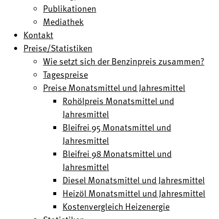
Publikationen
Mediathek
Kontakt
Preise/Statistiken
Wie setzt sich der Benzinpreis zusammen?
Tagespreise
Preise Monatsmittel und Jahresmittel
Rohölpreis Monatsmittel und
Jahresmittel
Bleifrei 95 Monatsmittel und
Jahresmittel
Bleifrei 98 Monatsmittel und
Jahresmittel
Diesel Monatsmittel und Jahresmittel
Heizöl Monatsmittel und Jahresmittel
Kostenvergleich Heizenergie