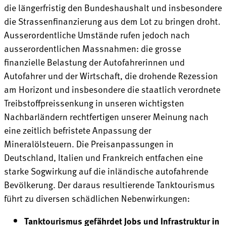
die längerfristig den Bundeshaushalt und insbesondere
die Strassenfinanzierung aus dem Lot zu bringen droht.
Ausserordentliche Umstände rufen jedoch nach
ausserordentlichen Massnahmen: die grosse
finanzielle Belastung der Autofahrerinnen und
Autofahrer und der Wirtschaft, die drohende Rezession
am Horizont und insbesondere die staatlich verordnete
Treibstoffpreissenkung in unseren wichtigsten
Nachbarländern rechtfertigen unserer Meinung nach
eine zeitlich befristete Anpassung der
Mineralölsteuern. Die Preisanpassungen in
Deutschland, Italien und Frankreich entfachen eine
starke Sogwirkung auf die inländische autofahrende
Bevölkerung. Der daraus resultierende Tanktourismus
führt zu diversen schädlichen Nebenwirkungen:
Tanktourismus gefährdet Jobs und Infrastruktur in