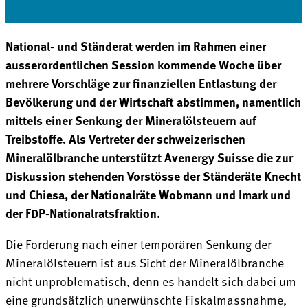
National- und Ständerat werden im Rahmen einer
ausserordentlichen Session kommende Woche über
mehrere Vorschläge zur finanziellen Entlastung der
Bevölkerung und der Wirtschaft abstimmen, namentlich
mittels einer Senkung der Mineralölsteuern auf
Treibstoffe. Als Vertreter der schweizerischen
Mineralölbranche unterstützt Avenergy Suisse die zur
Diskussion stehenden Vorstösse der Ständeräte Knecht
und Chiesa, der Nationalräte Wobmann und Imark und
der FDP-Nationalratsfraktion.
Die Forderung nach einer temporären Senkung der
Mineralölsteuern ist aus Sicht der Mineralölbranche
nicht unproblematisch, denn es handelt sich dabei um
eine grundsätzlich unerwünschte Fiskalmassnahme,