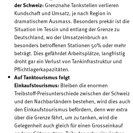
der Schweiz:
Grenznahe Tankstellen verlieren
Kundschaft und Umsatz, je nach Region in
dramatischem Ausmass. Besonders prekär ist die
Situation im Tessin und entlang der Grenze zu
Deutschland, wo der Umsatzeinbruch an
besonders betroffenen Stationen 50% oder mehr
beträgt. Dies gefährdet Arbeitsplätze, langfristig
droht gar ein Verlust von Tankinfrastruktur und
Pflichtlagerkapazitäten.
Auf Tanktourismus folgt
Einkaufstourismus:
Bleiben die enormen
Treibstoff-Preisunterschiede zwischen der Schweiz
und den Nachbarländern bestehen, wird dies auch
den Einkaufstourismus befördern, denn wer extra
über die Grenze fährt, um zu tanken, wird die
Gelegenheit auch gleich für einen Grosseinkauf