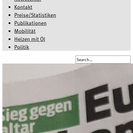
Kontakt
Preise/Statistiken
Publikationen
Mobilität
Heizen mit Öl
Politik