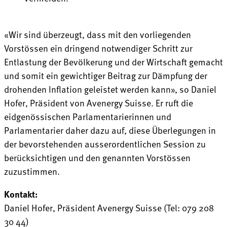
«Wir sind überzeugt, dass mit den vorliegenden
Vorstössen ein dringend notwendiger Schritt zur
Entlastung der Bevölkerung und der Wirtschaft gemacht
und somit ein gewichtiger Beitrag zur Dämpfung der
drohenden Inflation geleistet werden kann», so Daniel
Hofer, Präsident von Avenergy Suisse. Er ruft die
eidgenössischen Parlamentarierinnen und
Parlamentarier daher dazu auf, diese Überlegungen in
der bevorstehenden ausserordentlichen Session zu
berücksichtigen und den genannten Vorstössen
zuzustimmen.
Kontakt:
Daniel Hofer, Präsident Avenergy Suisse (Tel: 079 208
30 44)