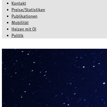
Kontakt
Preise/Statistiken
Publikationen
Mobilität
Heizen mit Öl
Politik