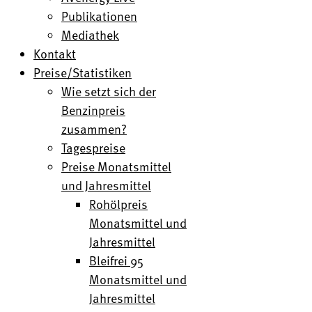
Publikationen
Mediathek
Kontakt
Preise/Statistiken
Wie setzt sich der
Benzinpreis
zusammen?
Tagespreise
Preise Monatsmittel
und Jahresmittel
Rohölpreis
Monatsmittel und
Jahresmittel
Bleifrei 95
Monatsmittel und
Jahresmittel