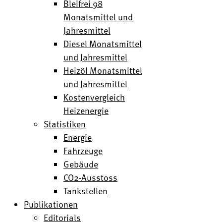
Bleifrei 98
Monatsmittel und
Jahresmittel
Diesel Monatsmittel
und Jahresmittel
Heizöl Monatsmittel
und Jahresmittel
Kostenvergleich
Heizenergie
Statistiken
Energie
Fahrzeuge
Gebäude
CO2-Ausstoss
Tankstellen
Publikationen
Editorials