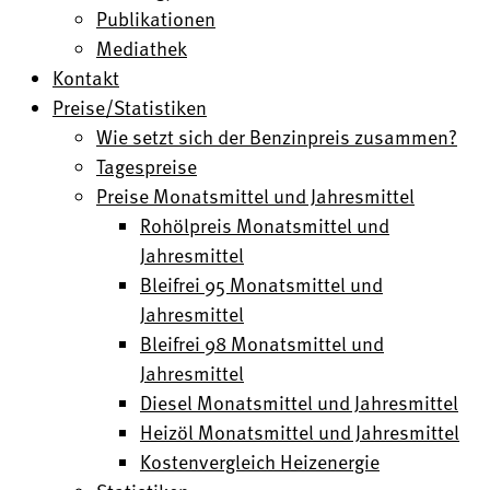
Publikationen
Mediathek
Kontakt
Preise/Statistiken
Wie setzt sich der Benzinpreis zusammen?
Tagespreise
Preise Monatsmittel und Jahresmittel
Rohölpreis Monatsmittel und
Jahresmittel
Bleifrei 95 Monatsmittel und
Jahresmittel
Bleifrei 98 Monatsmittel und
Jahresmittel
Diesel Monatsmittel und Jahresmittel
Heizöl Monatsmittel und Jahresmittel
Kostenvergleich Heizenergie