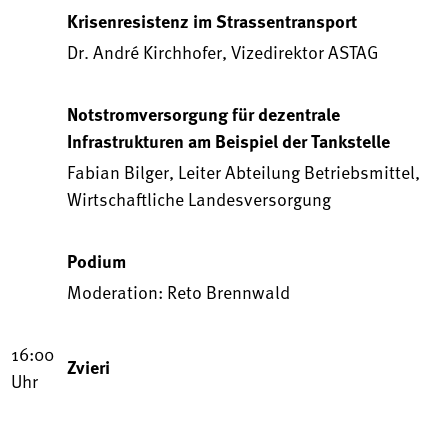
Krisenresistenz im Strassentransport
Dr. André Kirchhofer, Vizedirektor ASTAG
Notstromversorgung für dezentrale
Infrastrukturen am Beispiel der Tankstelle
Fabian Bilger, Leiter Abteilung Betriebsmittel,
Wirtschaftliche Landesversorgung
Podium
Moderation: Reto Brennwald
16:00
Zvieri
Uhr