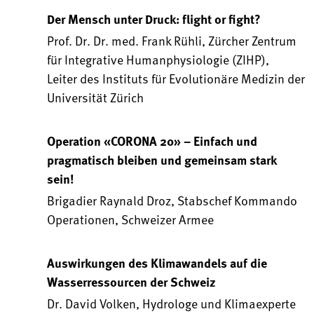
Der Mensch unter Druck: flight or fight?
Prof. Dr. Dr. med. Frank Rühli, Zürcher Zentrum
für Integrative Humanphysiologie (ZIHP),
Leiter des Instituts für Evolutionäre Medizin der
Universität Zürich
Operation «CORONA 20» – Einfach und
pragmatisch bleiben und gemeinsam stark
sein!
Brigadier Raynald Droz, Stabschef Kommando
Operationen, Schweizer Armee
Auswirkungen des Klimawandels auf die
Wasserressourcen der Schweiz
Dr. David Volken, Hydrologe und Klimaexperte