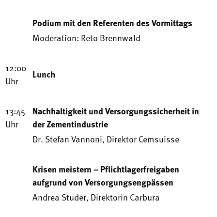
Podium mit den Referenten des Vormittags
Moderation: Reto Brennwald
12:00
Lunch
Uhr
13:45
Nachhaltigkeit und Versorgungssicherheit in
Uhr
der Zementindustrie
Dr. Stefan Vannoni, Direktor Cemsuisse
Krisen meistern – Pflichtlagerfreigaben
aufgrund von Versorgungsengpässen
Andrea Studer, Direktorin Carbura