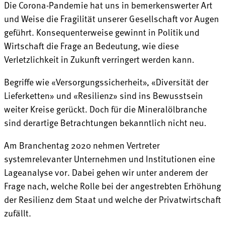
Die Corona-Pandemie hat uns in bemerkenswerter Art
und Weise die Fragilität unserer Gesellschaft vor Augen
geführt. Konsequenterweise gewinnt in Politik und
Wirtschaft die Frage an Bedeutung, wie diese
Verletzlichkeit in Zukunft verringert werden kann.
Begriffe wie «Versorgungssicherheit», «Diversität der
Lieferketten» und «Resilienz» sind ins Bewusstsein
weiter Kreise gerückt. Doch für die Mineralölbranche
sind derartige Betrachtungen bekanntlich nicht neu.
Am Branchentag 2020 nehmen Vertreter
systemrelevanter Unternehmen und Institutionen eine
Lageanalyse vor. Dabei gehen wir unter anderem der
Frage nach, welche Rolle bei der angestrebten Erhöhung
der Resilienz dem Staat und welche der Privatwirtschaft
zufällt.