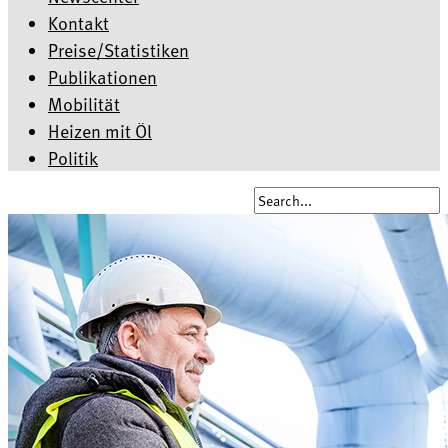
Kontakt
Preise/Statistiken
Publikationen
Mobilität
Heizen mit Öl
Politik