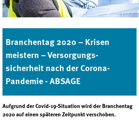
Branchentag 2020 – Krisen
meistern – Versorgungs­
sicherheit nach der Corona-
Pandemie - ABSAGE
Aufgrund der Covid-19-Situation wird der Branchentag
2020 auf einen späteren Zeitpunkt verschoben.