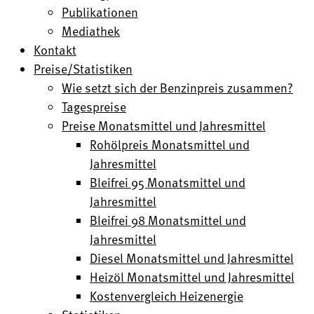
Publikationen
Mediathek
Kontakt
Preise/Statistiken
Wie setzt sich der Benzinpreis zusammen?
Tagespreise
Preise Monatsmittel und Jahresmittel
Rohölpreis Monatsmittel und
Jahresmittel
Bleifrei 95 Monatsmittel und
Jahresmittel
Bleifrei 98 Monatsmittel und
Jahresmittel
Diesel Monatsmittel und Jahresmittel
Heizöl Monatsmittel und Jahresmittel
Kostenvergleich Heizenergie