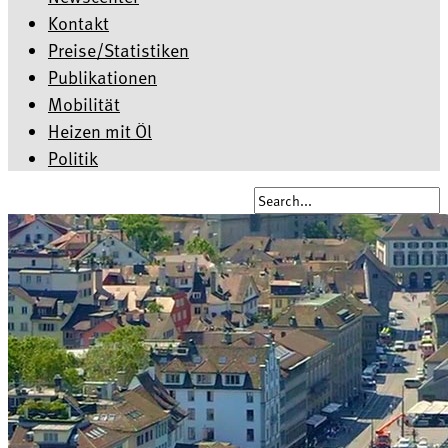
Kontakt
Preise/Statistiken
Publikationen
Mobilität
Heizen mit Öl
Politik