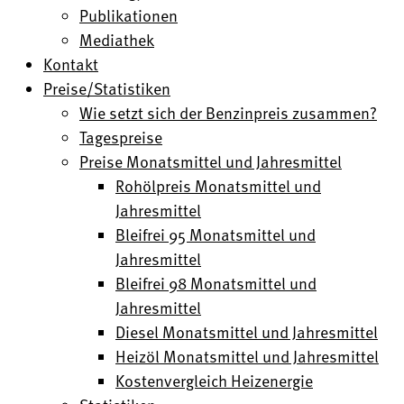
Publikationen
Mediathek
Kontakt
Preise/Statistiken
Wie setzt sich der Benzinpreis zusammen?
Tagespreise
Preise Monatsmittel und Jahresmittel
Rohölpreis Monatsmittel und
Jahresmittel
Bleifrei 95 Monatsmittel und
Jahresmittel
Bleifrei 98 Monatsmittel und
Jahresmittel
Diesel Monatsmittel und Jahresmittel
Heizöl Monatsmittel und Jahresmittel
Kostenvergleich Heizenergie