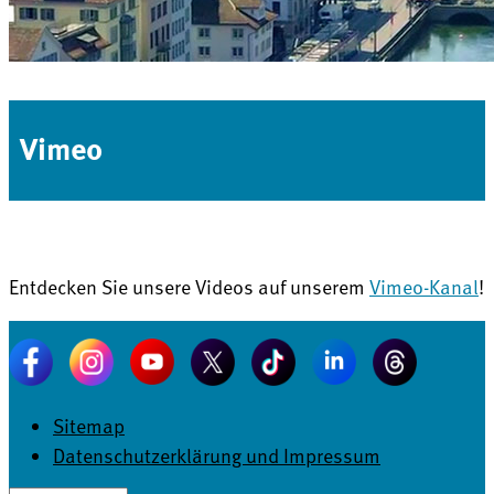
Vimeo
Entdecken Sie unsere Videos auf unserem
Vimeo-Kanal
!
Sitemap
Datenschutzerklärung und Impressum