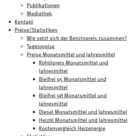
Publikationen
Mediathek
Kontakt
Preise/Statistiken
Wie setzt sich der Benzinpreis zusammen?
Tagespreise
Preise Monatsmittel und Jahresmittel
Rohölpreis Monatsmittel und
Jahresmittel
Bleifrei 95 Monatsmittel und
Jahresmittel
Bleifrei 98 Monatsmittel und
Jahresmittel
Diesel Monatsmittel und Jahresmittel
Heizöl Monatsmittel und Jahresmittel
Kostenvergleich Heizenergie