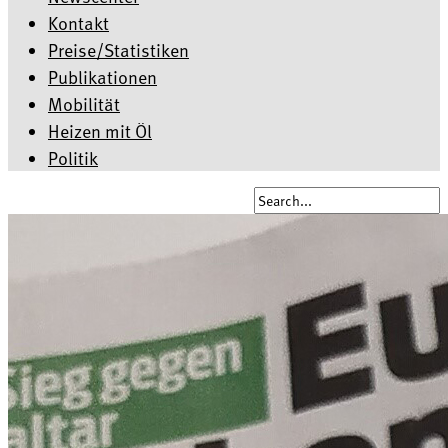
Kontakt
Preise/Statistiken
Publikationen
Mobilität
Heizen mit Öl
Politik