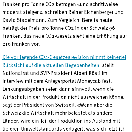
Franken pro Tonne CO2 betragen «und schrittweise
moderat steigen», schreiben Reiner Eichenberger und
David Stadelmann. Zum Vergleich: Bereits heute
beträgt der Preis pro Tonne CO2 in der Schweiz 96
Franken, das neue CO2-Gesetz sieht eine Erhöhung auf
210 Franken vor.
Die vorliegende CO2-Gesetzesrevision nimmt keinerlei
Rücksicht auf die aktuellen Begebenheiten,
stellt
Nationalrat und SVP-Präsident Albert Rösti im
Interview mit dem Anlegerportal Moneycab fest.
Lenkungsabgaben seien dann sinnvoll, wenn die
Wirtschaft in der Produktion nicht ausweichen könne,
sagt der Präsident von Swissoil. «Wenn aber die
Schweiz die Wirtschaft mehr belastet als andere
Länder, wird ein Teil der Produktion ins Ausland mit
tieferen Umweltstandards verlagert, was sich letztlich