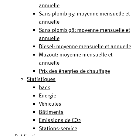
annuelle
Sans plomb 95: moyenne mensuelle et
annuelle
Sans plomb 98: moyenne mensuelle et
annuelle
Diesel: moyenne mensuelle et annuelle
Mazout: moyenne mensuelle et
annuelle
Prix des énergies de chauffage
Statistiques
back
Energie
Véhicules
Bâtiments
Emissions de CO2
Stations-service