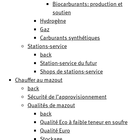
Biocarburants: production et
soutien
Hydrogène
Gaz
Carburants synthétiques
Stations-service
back
Station-service du futur
Shops de stations-service
Chauffer au mazout
back
Sécurité de l’approvisionnement
Qualités de mazout
back
Qualité Eco à faible teneur en soufre
Qualité Euro
Stockage