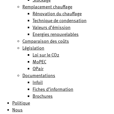
Remplacement chauffage
Rénovation du chauffage
Technique de condensation
Valeurs d’émission
Energies renouvelables
Comparaison des coûts
Législation
Loi sur le CO2
MoPEC
OPair
Documentations
Infoil
Fiches d’information
Brochures
Politique
Nous