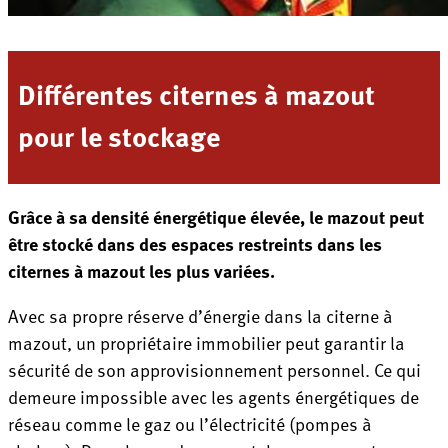
Différentes citernes à mazout
pour le stockage
Grâce à sa densité énergétique élevée, le mazout peut
être stocké dans des espaces restreints dans les
citernes à mazout les plus variées.
Avec sa propre réserve d’énergie dans la citerne à
mazout, un propriétaire immobilier peut garantir la
sécurité de son approvisionnement personnel. Ce qui
demeure impossible avec les agents énergétiques de
réseau comme le gaz ou l’électricité (pompes à