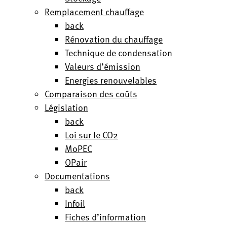
Remplacement chauffage
back
Rénovation du chauffage
Technique de condensation
Valeurs d’émission
Energies renouvelables
Comparaison des coûts
Législation
back
Loi sur le CO2
MoPEC
OPair
Documentations
back
Infoil
Fiches d’information