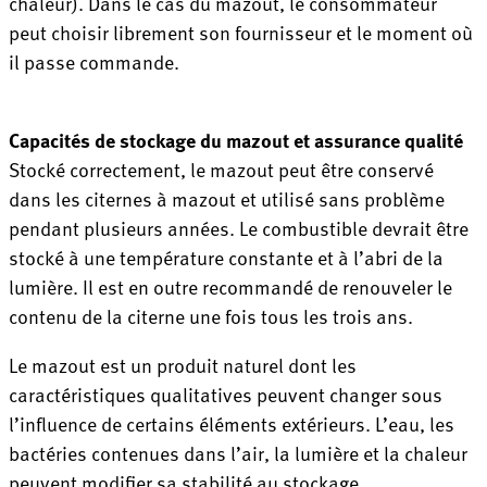
chaleur). Dans le cas du mazout, le consommateur
peut choisir librement son fournisseur et le moment où
il passe commande.
Capacités de stockage du mazout et assurance qualité
Stocké correctement, le mazout peut être conservé
dans les citernes à mazout et utilisé sans problème
pendant plusieurs années. Le combustible devrait être
stocké à une température constante et à l’abri de la
lumière. Il est en outre recommandé de renouveler le
contenu de la citerne une fois tous les trois ans.
Le mazout est un produit naturel dont les
caractéristiques qualitatives peuvent changer sous
l’influence de certains éléments extérieurs. L’eau, les
bactéries contenues dans l’air, la lumière et la chaleur
peuvent modifier sa stabilité au stockage.