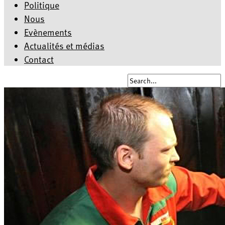
Politique
Nous
Evènements
Actualités et médias
Contact