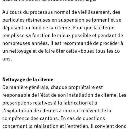
Au cours du processus normal de vieillissement, des
particules résineuses en suspension se forment et se
déposent au fond de la citerne. Pour que la citerne
remplisse sa fonction le mieux possible et pendant de
nombreuses années, il est recommandé de procéder à
un nettoyage et de faire ôter cette «boue» tous les 10
ans.
Nettoyage de la citerne
De manière générale, chaque propriétaire est
responsable de l’état de son installation de citerne. Les
prescriptions relatives à la fabrication et à
l’exploitation de citernes à mazout relèvent de la
compétence des cantons. En cas de questions
concernant la réalisation et l’entretien, il convient donc