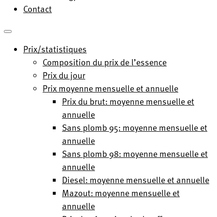
Contact
Prix/statistiques
Composition du prix de l’essence
Prix du jour
Prix moyenne mensuelle et annuelle
Prix du brut: moyenne mensuelle et
annuelle
Sans plomb 95: moyenne mensuelle et
annuelle
Sans plomb 98: moyenne mensuelle et
annuelle
Diesel: moyenne mensuelle et annuelle
Mazout: moyenne mensuelle et
annuelle