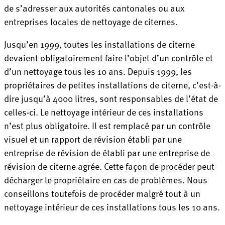
de s’adresser aux autorités cantonales ou aux
entreprises locales de nettoyage de citernes.
Jusqu’en 1999, toutes les installations de citerne
devaient obligatoirement faire l’objet d’un contrôle et
d’un nettoyage tous les 10 ans. Depuis 1999, les
propriétaires de petites installations de citerne, c’est-à-
dire jusqu’à 4000 litres, sont responsables de l’état de
celles-ci. Le nettoyage intérieur de ces installations
n’est plus obligatoire. Il est remplacé par un contrôle
visuel et un rapport de révision établi par une
entreprise de révision de établi par une entreprise de
révision de citerne agrée. Cette façon de procéder peut
décharger le propriétaire en cas de problèmes. Nous
conseillons toutefois de procéder malgré tout à un
nettoyage intérieur de ces installations tous les 10 ans.