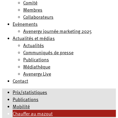
Comité
Membres
Collaborateurs
Evènements
Avenergy journée marketing 2025
Actualités et médias
Actualités
Communiqués de presse
Publications
Médiathèque
Avenergy Live
Contact
Prix/statistiques
Publications
Mobilité
Chauffer au mazout