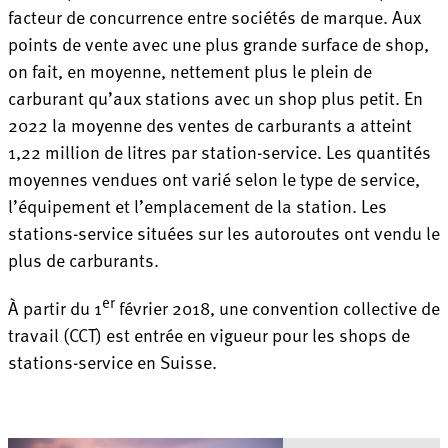
facteur de concurrence entre sociétés de marque. Aux
points de vente avec une plus grande surface de shop,
on fait, en moyenne, nettement plus le plein de
carburant qu’aux stations avec un shop plus petit. En
2022 la moyenne des ventes de carburants a atteint
1,22 million de litres par station-service. Les quantités
moyennes vendues ont varié selon le type de service,
l’équipement et l’emplacement de la station. Les
stations-service situées sur les autoroutes ont vendu le
plus de carburants.
er
À partir du 1
février 2018, une convention collective de
travail (CCT) est entrée en vigueur pour les shops de
stations-service en Suisse.