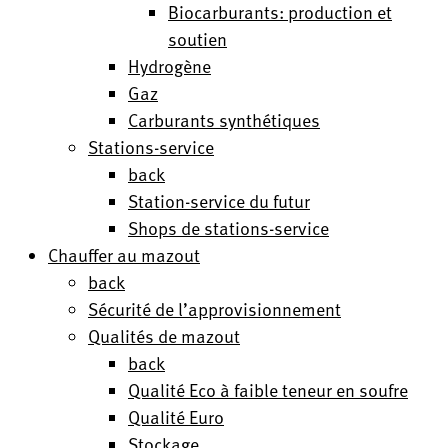
Biocarburants: production et
soutien
Hydrogène
Gaz
Carburants synthétiques
Stations-service
back
Station-service du futur
Shops de stations-service
Chauffer au mazout
back
Sécurité de l’approvisionnement
Qualités de mazout
back
Qualité Eco à faible teneur en soufre
Qualité Euro
Stockage