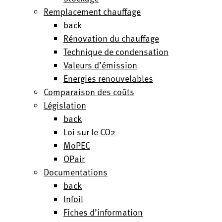
Remplacement chauffage
back
Rénovation du chauffage
Technique de condensation
Valeurs d’émission
Energies renouvelables
Comparaison des coûts
Législation
back
Loi sur le CO2
MoPEC
OPair
Documentations
back
Infoil
Fiches d’information