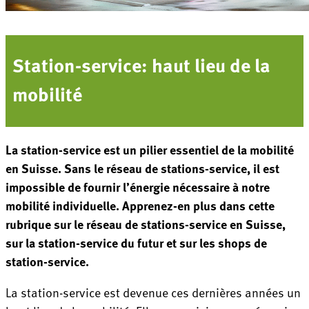
Station-service: haut lieu de la
mobilité
La station-service est un pilier essentiel de la mobilité
en Suisse. Sans le réseau de stations-service, il est
impossible de fournir l’énergie nécessaire à notre
mobilité individuelle. Apprenez-en plus dans cette
rubrique sur le réseau de stations-service en Suisse,
sur la station-service du futur et sur les shops de
station-service.
La station-service est devenue ces dernières années un