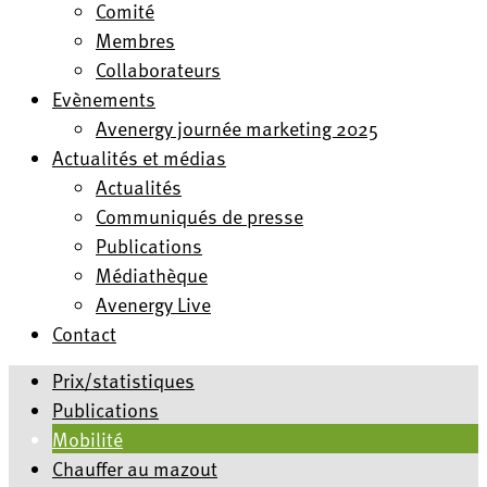
Comité
Membres
Collaborateurs
Evènements
Avenergy journée marketing 2025
Actualités et médias
Actualités
Communiqués de presse
Publications
Médiathèque
Avenergy Live
Contact
Prix/statistiques
Publications
Mobilité
Chauffer au mazout