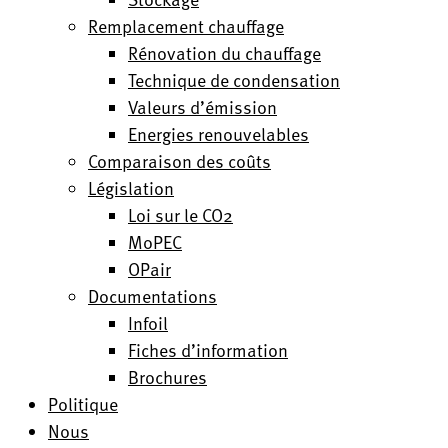
Remplacement chauffage
Rénovation du chauffage
Technique de condensation
Valeurs d’émission
Energies renouvelables
Comparaison des coûts
Législation
Loi sur le CO2
MoPEC
OPair
Documentations
Infoil
Fiches d’information
Brochures
Politique
Nous