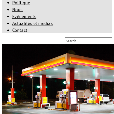
Politique
Nous
Evènements
Actualités et médias
Contact