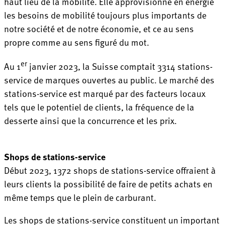
haut lieu de la mobilité. Elle approvisionne en énergie
les besoins de mobilité toujours plus importants de
notre société et de notre économie, et ce au sens
propre comme au sens figuré du mot.
er
Au 1
janvier 2023, la Suisse comptait 3314 stations-
service de marques ouvertes au public. Le marché des
stations-service est marqué par des facteurs locaux
tels que le potentiel de clients, la fréquence de la
desserte ainsi que la concurrence et les prix.
Shops de stations-service
Début 2023, 1372 shops de stations-service offraient à
leurs clients la possibilité de faire de petits achats en
même temps que le plein de carburant.
Les shops de stations-service constituent un important