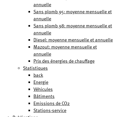
annuelle
Sans plomb 95: moyenne mensuelle et
annuelle
Sans plomb 98: moyenne mensuelle et
annuelle
Diesel: moyenne mensuelle et annuelle
Mazout: moyenne mensuelle et
annuelle
Prix des énergies de chauffage
Statistiques
back
Energie
Véhicules
Bâtiments
Emissions de CO2
Stations-service