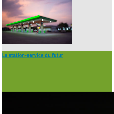
La station-service du futur