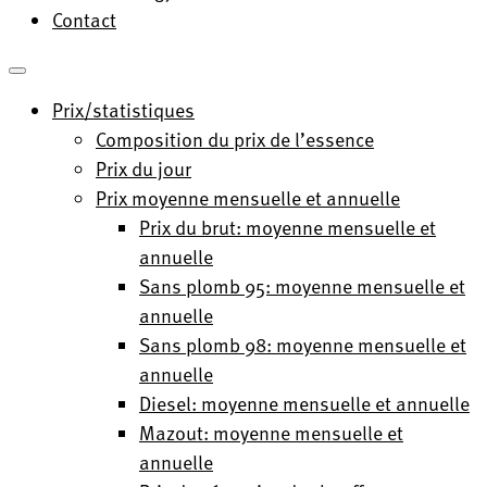
Contact
Prix/statistiques
Composition du prix de l’essence
Prix du jour
Prix moyenne mensuelle et annuelle
Prix du brut: moyenne mensuelle et
annuelle
Sans plomb 95: moyenne mensuelle et
annuelle
Sans plomb 98: moyenne mensuelle et
annuelle
Diesel: moyenne mensuelle et annuelle
Mazout: moyenne mensuelle et
annuelle