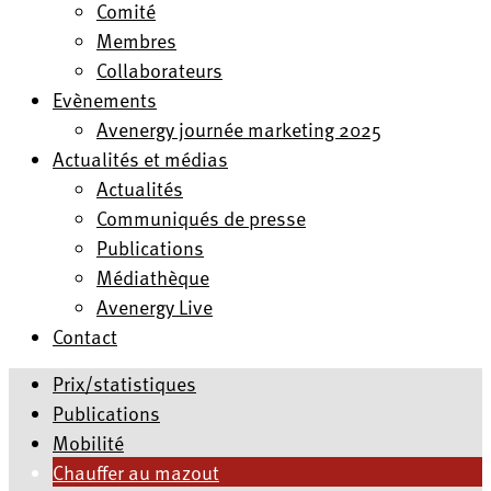
Comité
Membres
Collaborateurs
Evènements
Avenergy journée marketing 2025
Actualités et médias
Actualités
Communiqués de presse
Publications
Médiathèque
Avenergy Live
Contact
Prix/statistiques
Publications
Mobilité
Chauffer au mazout