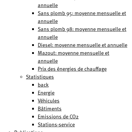
annuelle
Sans plomb 95: moyenne mensuelle et
annuelle
Sans plomb 98: moyenne mensuelle et
annuelle
Diesel: moyenne mensuelle et annuelle
Mazout: moyenne mensuelle et
annuelle
Prix des énergies de chauffage
Statistiques
back
Energie
Véhicules
Bâtiments
Emissions de CO2
Stations-service