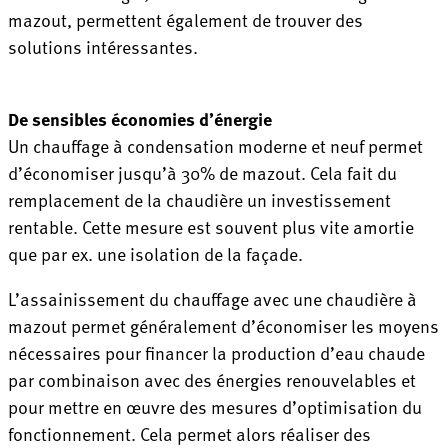
mazout, permettent également de trouver des
solutions intéressantes.
De sensibles économies d’énergie
Un chauffage à condensation moderne et neuf permet
d’économiser jusqu’à 30% de mazout. Cela fait du
remplacement de la chaudière un investissement
rentable. Cette mesure est souvent plus vite amortie
que par ex. une isolation de la façade.
L’assainissement du chauffage avec une chaudière à
mazout permet généralement d’économiser les moyens
nécessaires pour financer la production d’eau chaude
par combinaison avec des énergies renouvelables et
pour mettre en œuvre des mesures d’optimisation du
fonctionnement. Cela permet alors réaliser des