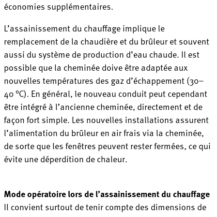
économies supplémentaires.
L’assainissement du chauffage implique le
remplacement de la chaudière et du brûleur et souvent
aussi du système de production d’eau chaude. Il est
possible que la cheminée doive être adaptée aux
nouvelles températures des gaz d’échappement (30–
40 °C). En général, le nouveau conduit peut cependant
être intégré à l’ancienne cheminée, directement et de
façon fort simple. Les nouvelles installations assurent
l’alimentation du brûleur en air frais via la cheminée,
de sorte que les fenêtres peuvent rester fermées, ce qui
évite une déperdition de chaleur.
Mode opératoire lors de l’assainissement du chauffage
Il convient surtout de tenir compte des dimensions de