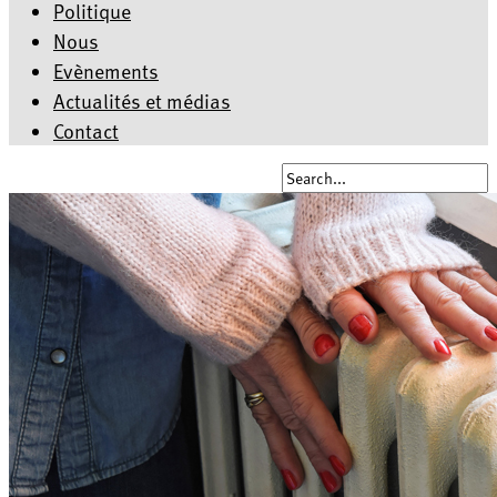
Politique
Nous
Evènements
Actualités et médias
Contact