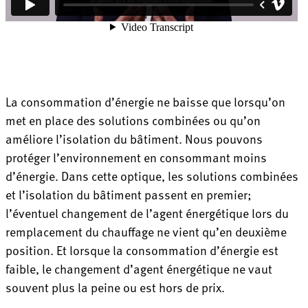
La consommation d’énergie ne baisse que lorsqu’on
met en place des solutions combinées ou qu’on
améliore l’isolation du bâtiment. Nous pouvons
protéger l’environnement en consommant moins
d’énergie. Dans cette optique, les solutions combinées
et l’isolation du bâtiment passent en premier;
l’éventuel changement de l’agent énergétique lors du
remplacement du chauffage ne vient qu’en deuxième
position. Et lorsque la consommation d’énergie est
faible, le changement d’agent énergétique ne vaut
souvent plus la peine ou est hors de prix.