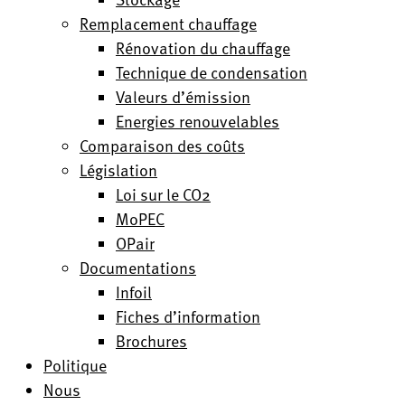
Remplacement chauffage
Rénovation du chauffage
Technique de condensation
Valeurs d’émission
Energies renouvelables
Comparaison des coûts
Législation
Loi sur le CO2
MoPEC
OPair
Documentations
Infoil
Fiches d’information
Brochures
Politique
Nous