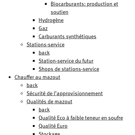
Biocarburants: production et
soutien
Hydrogène
Gaz
Carburants synthétiques
Stations-service
back
Station-service du futur
Shops de stations-service
Chauffer au mazout
back
Sécurité de l’approvisionnement
Qualités de mazout
back
Qualité Eco à faible teneur en soufre
Qualité Euro
Stockage