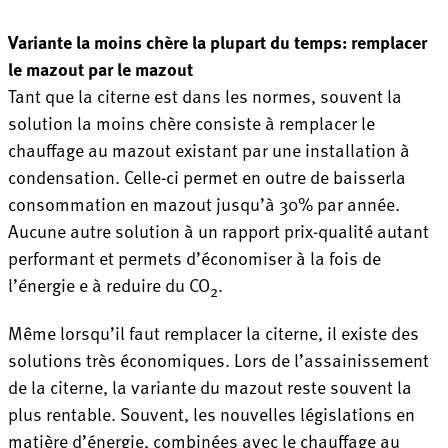
Variante la moins chère la plupart du temps: remplacer
le mazout par le mazout
Tant que la citerne est dans les normes, souvent la
solution la moins chère consiste à remplacer le
chauffage au mazout existant par une installation à
condensation. Celle-ci permet en outre de baisserla
consommation en mazout jusqu’à 30% par année.
Aucune autre solution à un rapport prix-qualité autant
performant et permets d’économiser à la fois de
l’énergie e à reduire du CO
.
2
Même lorsqu’il faut remplacer la citerne, il existe des
solutions très économiques. Lors de l’assainissement
de la citerne, la variante du mazout reste souvent la
plus rentable. Souvent, les nouvelles législations en
matière d’énergie, combinées avec le chauffage au