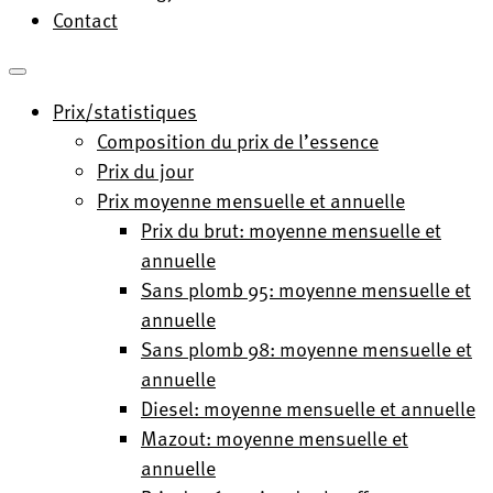
Contact
Prix/statistiques
Composition du prix de l’essence
Prix du jour
Prix moyenne mensuelle et annuelle
Prix du brut: moyenne mensuelle et
annuelle
Sans plomb 95: moyenne mensuelle et
annuelle
Sans plomb 98: moyenne mensuelle et
annuelle
Diesel: moyenne mensuelle et annuelle
Mazout: moyenne mensuelle et
annuelle