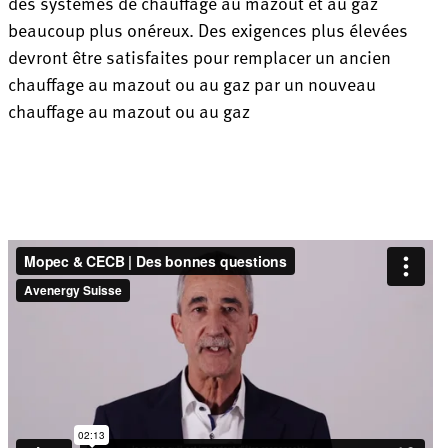
des systèmes de chauffage au mazout et au gaz
beaucoup plus onéreux. Des exigences plus élevées
devront être satisfaites pour remplacer un ancien
chauffage au mazout ou au gaz par un nouveau
chauffage au mazout ou au gaz