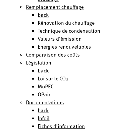
Remplacement chauffage
back
Rénovation du chauffage
Technique de condensation
Valeurs d’émission
Energies renouvelables
Comparaison des coûts
Législation
back
Loi sur le CO2
MoPEC
OPair
Documentations
back
Infoil
Fiches d’information