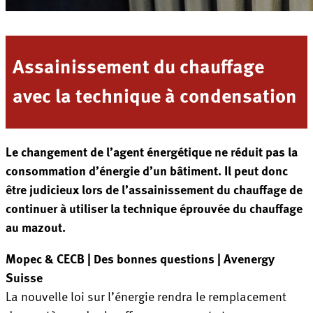
Assainissement du chauffage
avec la technique à condensation
Le changement de l’agent énergétique ne réduit pas la
consommation d’énergie d’un bâtiment. Il peut donc
être judicieux lors de l’assainissement du chauffage de
continuer à utiliser la technique éprouvée du chauffage
au mazout.
Mopec & CECB | Des bonnes questions | Avenergy
Suisse
La nouvelle loi sur l’énergie rendra le remplacement