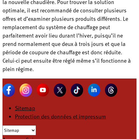
la nouvelle chaudière. Pour trouver la solution
optimale, il est recommandé de consulter plusieurs
offres et d’examiner plusieurs produits différents. Le
remplacement du système de chauffage peut
parfaitement avoir lieu durant l’hiver, puisqu’il ne
prend normalement que deux à trois jours et que la
période de coupure de chauffage est donc réduite.
Celui-ci peut ensuite être réglé même s’il fonctionne à
plein régime.
Sitemap
Protection des données et impressum