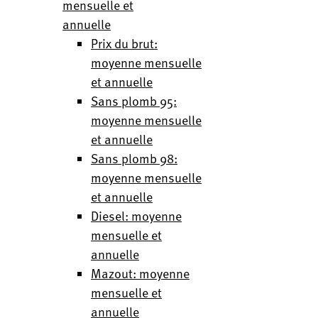
mensuelle et
annuelle
Prix du brut:
moyenne mensuelle
et annuelle
Sans plomb 95:
moyenne mensuelle
et annuelle
Sans plomb 98:
moyenne mensuelle
et annuelle
Diesel: moyenne
mensuelle et
annuelle
Mazout: moyenne
mensuelle et
annuelle