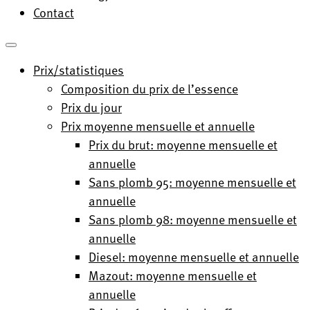
Contact
Prix/statistiques
Composition du prix de l’essence
Prix du jour
Prix moyenne mensuelle et annuelle
Prix du brut: moyenne mensuelle et
annuelle
Sans plomb 95: moyenne mensuelle et
annuelle
Sans plomb 98: moyenne mensuelle et
annuelle
Diesel: moyenne mensuelle et annuelle
Mazout: moyenne mensuelle et
annuelle