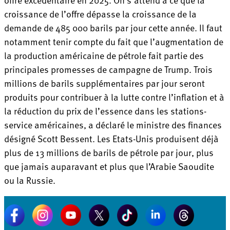
croissance de l’offre dépasse la croissance de la
demande de 485 000 barils par jour cette année. Il faut
notamment tenir compte du fait que l’augmentation de
la production américaine de pétrole fait partie des
principales promesses de campagne de Trump. Trois
millions de barils supplémentaires par jour seront
produits pour contribuer à la lutte contre l’inflation et à
la réduction du prix de l’essence dans les stations-
service américaines, a déclaré le ministre des finances
désigné Scott Bessent. Les Etats-Unis produisent déjà
plus de 13 millions de barils de pétrole par jour, plus
que jamais auparavant et plus que l’Arabie Saoudite
ou la Russie.