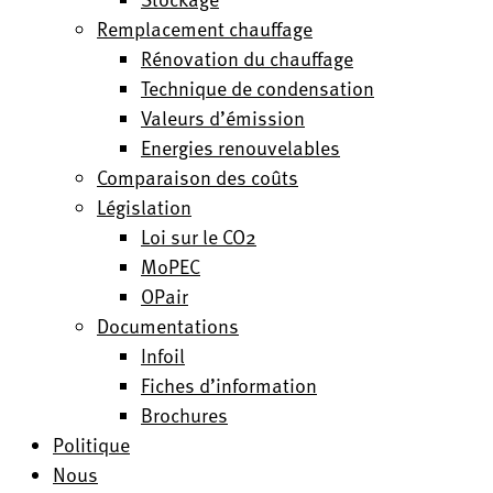
Remplacement chauffage
Rénovation du chauffage
Technique de condensation
Valeurs d’émission
Energies renouvelables
Comparaison des coûts
Législation
Loi sur le CO2
MoPEC
OPair
Documentations
Infoil
Fiches d’information
Brochures
Politique
Nous