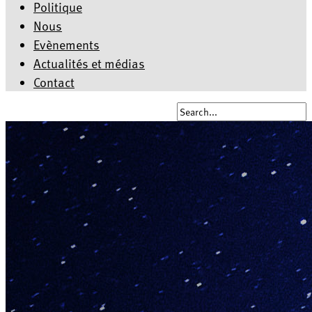
Politique
Nous
Evènements
Actualités et médias
Contact