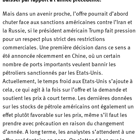
Mais dans un avenir proche, l’offre pourrait d’abord
chuter face aux sanctions américaines contre l’Iran et
la Russie, si le président américain Trump fait pression
pour un respect plus strict des restrictions
commerciales. Une première décision dans ce sens a
été annoncée récemment en Chine, où un certain
nombre de ports importants veulent bannir les
pétroliers sanctionnés par les Etats-Unis.
Actuellement, le temps froid aux Etats-Unis s’ajoute à
cela, ce qui agit à la fois sur l’offre et la demande et
soutient les prix à court terme. Les dernières données
sur les stocks de pétrole américains ont également un
effet plutôt favorable sur les prix, même s’il faut les
prendre avec précaution en raison du changement
d’année. A long terme, les analystes s’attendent à une
offre excédentaire en 2025. On s’attend à ce que la