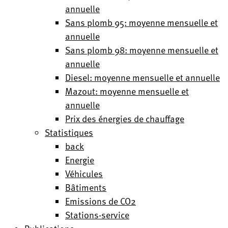
annuelle
Sans plomb 95: moyenne mensuelle et
annuelle
Sans plomb 98: moyenne mensuelle et
annuelle
Diesel: moyenne mensuelle et annuelle
Mazout: moyenne mensuelle et
annuelle
Prix des énergies de chauffage
Statistiques
back
Energie
Véhicules
Bâtiments
Emissions de CO2
Stations-service