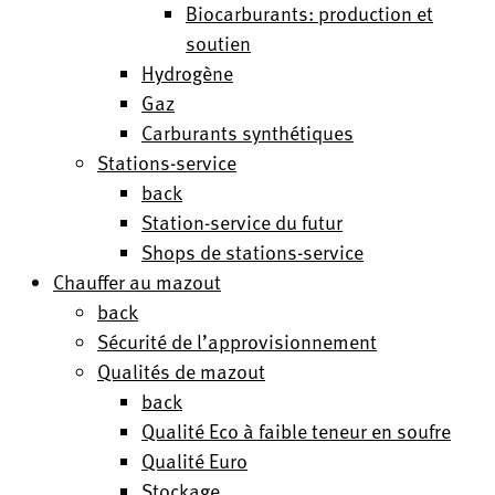
Biocarburants: production et
soutien
Hydrogène
Gaz
Carburants synthétiques
Stations-service
back
Station-service du futur
Shops de stations-service
Chauffer au mazout
back
Sécurité de l’approvisionnement
Qualités de mazout
back
Qualité Eco à faible teneur en soufre
Qualité Euro
Stockage