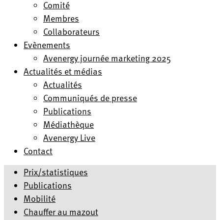
Comité
Membres
Collaborateurs
Evènements
Avenergy journée marketing 2025
Actualités et médias
Actualités
Communiqués de presse
Publications
Médiathèque
Avenergy Live
Contact
Prix/statistiques
Publications
Mobilité
Chauffer au mazout