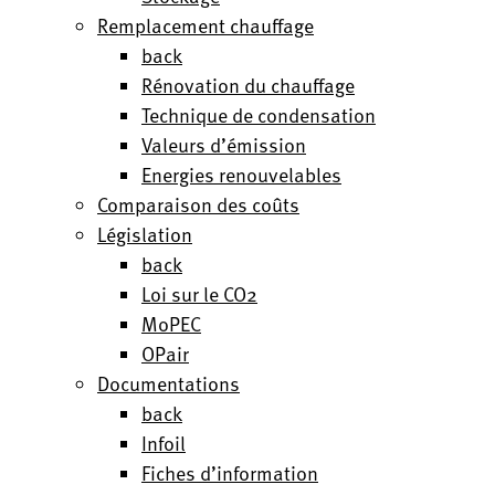
Remplacement chauffage
back
Rénovation du chauffage
Technique de condensation
Valeurs d’émission
Energies renouvelables
Comparaison des coûts
Législation
back
Loi sur le CO2
MoPEC
OPair
Documentations
back
Infoil
Fiches d’information