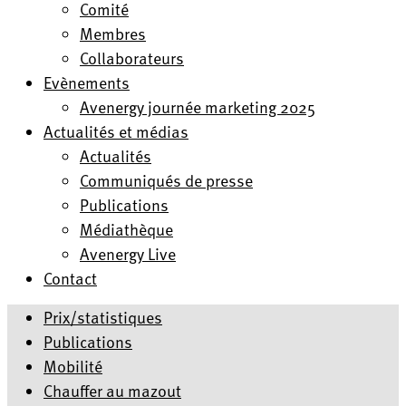
Comité
Membres
Collaborateurs
Evènements
Avenergy journée marketing 2025
Actualités et médias
Actualités
Communiqués de presse
Publications
Médiathèque
Avenergy Live
Contact
Prix/statistiques
Publications
Mobilité
Chauffer au mazout