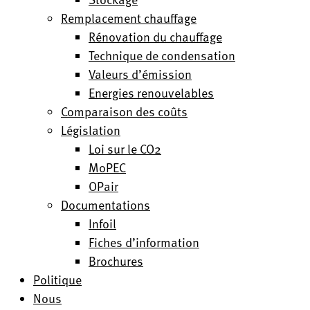
Remplacement chauffage
Rénovation du chauffage
Technique de condensation
Valeurs d’émission
Energies renouvelables
Comparaison des coûts
Législation
Loi sur le CO2
MoPEC
OPair
Documentations
Infoil
Fiches d’information
Brochures
Politique
Nous