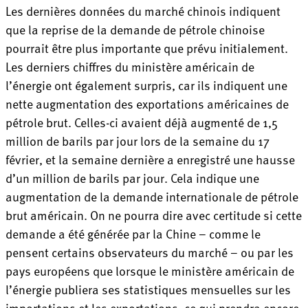
Les dernières données du marché chinois indiquent
que la reprise de la demande de pétrole chinoise
pourrait être plus importante que prévu initialement.
Les derniers chiffres du ministère américain de
l’énergie ont également surpris, car ils indiquent une
nette augmentation des exportations américaines de
pétrole brut. Celles-ci avaient déjà augmenté de 1,5
million de barils par jour lors de la semaine du 17
février, et la semaine dernière a enregistré une hausse
d’un million de barils par jour. Cela indique une
augmentation de la demande internationale de pétrole
brut américain. On ne pourra dire avec certitude si cette
demande a été générée par la Chine – comme le
pensent certains observateurs du marché – ou par les
pays européens que lorsque le ministère américain de
l’énergie publiera ses statistiques mensuelles sur les
importations et les exportations, ce qui prendra encore