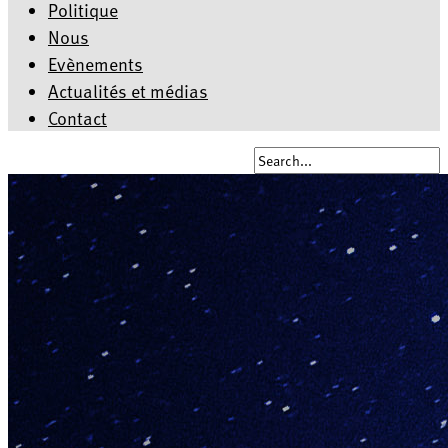
Politique
Nous
Evènements
Actualités et médias
Contact