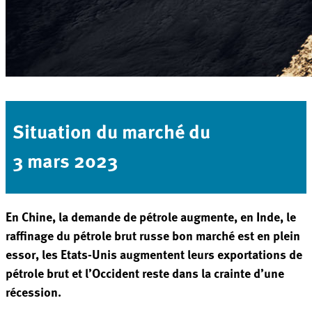
Situation du marché du
3 mars 2023
En Chine, la demande de pétrole augmente, en Inde, le
raffinage du pétrole brut russe bon marché est en plein
essor, les Etats-Unis augmentent leurs exportations de
pétrole brut et l’Occident reste dans la crainte d’une
récession.