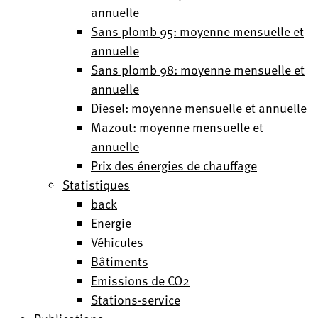
annuelle
Sans plomb 95: moyenne mensuelle et
annuelle
Sans plomb 98: moyenne mensuelle et
annuelle
Diesel: moyenne mensuelle et annuelle
Mazout: moyenne mensuelle et
annuelle
Prix des énergies de chauffage
Statistiques
back
Energie
Véhicules
Bâtiments
Emissions de CO2
Stations-service