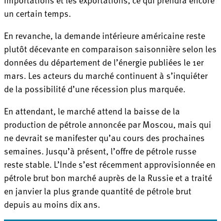
un certain temps.
En revanche, la demande intérieure américaine reste
plutôt décevante en comparaison saisonnière selon les
données du département de l’énergie publiées le 1er
mars. Les acteurs du marché continuent à s’inquiéter
de la possibilité d’une récession plus marquée.
En attendant, le marché attend la baisse de la
production de pétrole annoncée par Moscou, mais qui
ne devrait se manifester qu’au cours des prochaines
semaines. Jusqu’à présent, l’offre de pétrole russe
reste stable. L’Inde s’est récemment approvisionnée en
pétrole brut bon marché auprès de la Russie et a traité
en janvier la plus grande quantité de pétrole brut
depuis au moins dix ans.