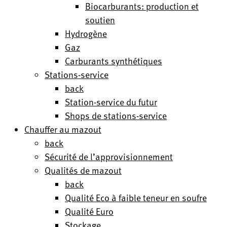
Biocarburants: production et
soutien
Hydrogène
Gaz
Carburants synthétiques
Stations-service
back
Station-service du futur
Shops de stations-service
Chauffer au mazout
back
Sécurité de l’approvisionnement
Qualités de mazout
back
Qualité Eco à faible teneur en soufre
Qualité Euro
Stockage