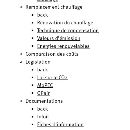
Remplacement chauffage
back
Rénovation du chauffage
Technique de condensation
Valeurs d’émission
Energies renouvelables
Comparaison des coûts
Législation
back
Loi sur le CO2
MoPEC
OPair
Documentations
back
Infoil
Fiches d’information