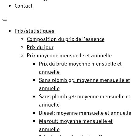
Contact
Prix/statistiques
Composition du prix de l’essence
Prix du jour
Prix moyenne mensuelle et annuelle
Prix du brut: moyenne mensuelle et
annuelle
Sans plomb 95: moyenne mensuelle et
annuelle
Sans plomb 98: moyenne mensuelle et
annuelle
Diesel: moyenne mensuelle et annuelle
Mazout: moyenne mensuelle et
annuelle