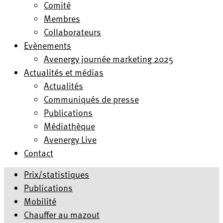
Comité
Membres
Collaborateurs
Evènements
Avenergy journée marketing 2025
Actualités et médias
Actualités
Communiqués de presse
Publications
Médiathèque
Avenergy Live
Contact
Prix/statistiques
Publications
Mobilité
Chauffer au mazout