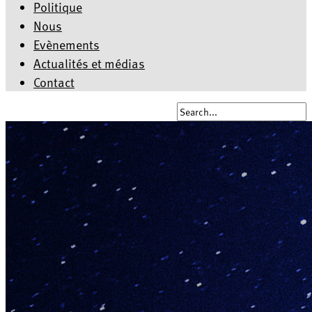
Politique
Nous
Evènements
Actualités et médias
Contact