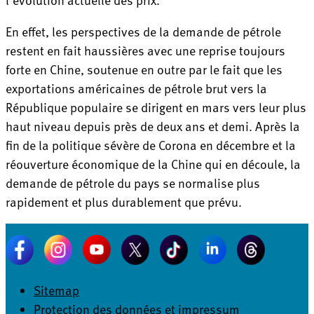
En effet, les perspectives de la demande de pétrole
restent en fait haussières avec une reprise toujours
forte en Chine, soutenue en outre par le fait que les
exportations américaines de pétrole brut vers la
République populaire se dirigent en mars vers leur plus
haut niveau depuis près de deux ans et demi. Après la
fin de la politique sévère de Corona en décembre et la
réouverture économique de la Chine qui en découle, la
demande de pétrole du pays se normalise plus
rapidement et plus durablement que prévu.
Sitemap
Protection des données et impressum