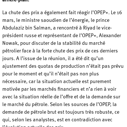
La chute des prix a également fait réagir l’OPEP+. Le 16
mars, le ministre saoudien de l’énergie, le prince
Abdulaziz bin Salman, a rencontré à Riyad le vice-
président russe et représentant de l’OPEP+, Alexander
Nowak, pour discuter de la stabilité du marché
pétrolier face à la forte chute des prix de ces derniers
jours. A l’issue de la réunion, il a été dit qu’un
ajustement des quotas de production n’était pas prévu
pour le moment et qu’il n’était pas non plus
nécessaire, car la situation actuelle est purement
motivée par les marchés financiers et n’a rien à voir
avec la situation réelle de l’offre et de la demande sur
le marché du pétrole. Selon les sources de l’OPEP, la
demande de pétrole brut est toujours très robuste, ce
qui, selon les analystes, est en contradiction avec
l’évolution actuelle des prix.