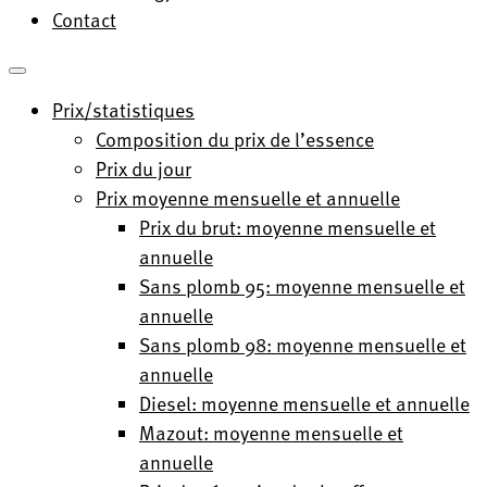
Contact
Prix/statistiques
Composition du prix de l’essence
Prix du jour
Prix moyenne mensuelle et annuelle
Prix du brut: moyenne mensuelle et
annuelle
Sans plomb 95: moyenne mensuelle et
annuelle
Sans plomb 98: moyenne mensuelle et
annuelle
Diesel: moyenne mensuelle et annuelle
Mazout: moyenne mensuelle et
annuelle