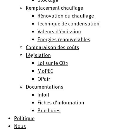
Remplacement chauffage
Rénovation du chauffage
Technique de condensation
Valeurs d’émission
Energies renouvelables
Comparaison des coûts
Législation
Loi sur le CO2
MoPEC
OPair
Documentations
Infoil
Fiches d’information
Brochures
Politique
Nous