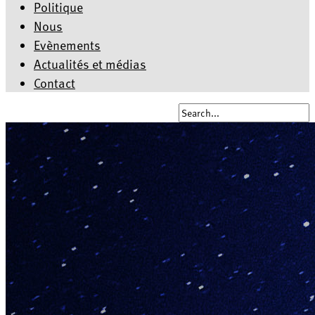
Politique
Nous
Evènements
Actualités et médias
Contact