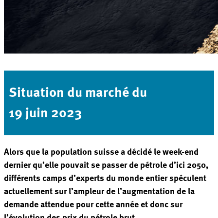
Situation du marché du
19 juin 2023
Alors que la population suisse a décidé le week-end
dernier qu’elle pouvait se passer de pétrole d’ici 2050,
différents camps d’experts du monde entier spéculent
actuellement sur l’ampleur de l’augmentation de la
demande attendue pour cette année et donc sur
l’évolution des prix du pétrole brut.