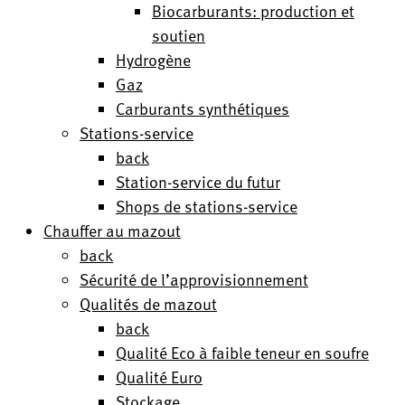
Biocarburants: production et
soutien
Hydrogène
Gaz
Carburants synthétiques
Stations-service
back
Station-service du futur
Shops de stations-service
Chauffer au mazout
back
Sécurité de l’approvisionnement
Qualités de mazout
back
Qualité Eco à faible teneur en soufre
Qualité Euro
Stockage