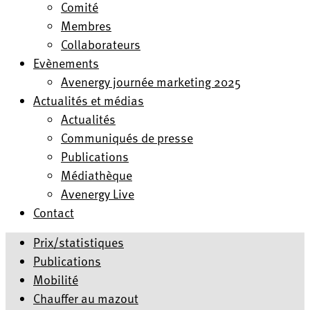
Comité
Membres
Collaborateurs
Evènements
Avenergy journée marketing 2025
Actualités et médias
Actualités
Communiqués de presse
Publications
Médiathèque
Avenergy Live
Contact
Prix/statistiques
Publications
Mobilité
Chauffer au mazout