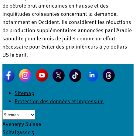
de pétrole brut américaines en hausse et des
inquiétudes croissantes concernant la demande,
notamment en Occident. Ils considèrent les réductions
de production supplémentaires annoncées par l’Arabie
saoudite pour le mois de juillet comme un effort
nécessaire pour éviter des prix inférieurs à 70 dollars
US le baril.
Sitemap
Protection des données et impressum
Avenergy Suisse
Spitalgasse 5