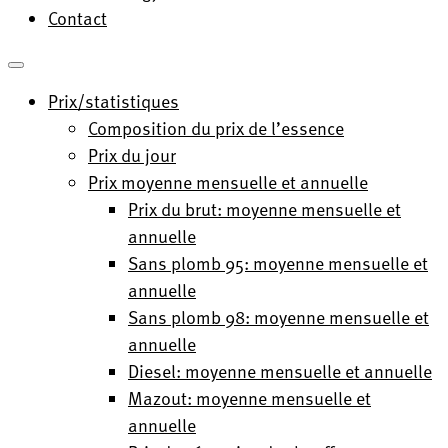
Contact
Prix/statistiques
Composition du prix de l’essence
Prix du jour
Prix moyenne mensuelle et annuelle
Prix du brut: moyenne mensuelle et
annuelle
Sans plomb 95: moyenne mensuelle et
annuelle
Sans plomb 98: moyenne mensuelle et
annuelle
Diesel: moyenne mensuelle et annuelle
Mazout: moyenne mensuelle et
annuelle