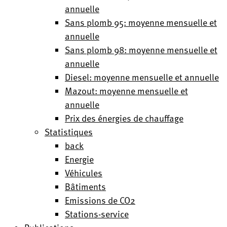
annuelle
Sans plomb 95: moyenne mensuelle et
annuelle
Sans plomb 98: moyenne mensuelle et
annuelle
Diesel: moyenne mensuelle et annuelle
Mazout: moyenne mensuelle et
annuelle
Prix des énergies de chauffage
Statistiques
back
Energie
Véhicules
Bâtiments
Emissions de CO2
Stations-service