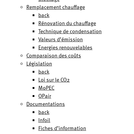
Remplacement chauffage
back
Rénovation du chauffage
Technique de condensation
Valeurs d’émission
Energies renouvelables
Comparaison des coûts
Législation
back
Loi sur le CO2
MoPEC
OPair
Documentations
back
Infoil
Fiches d’information