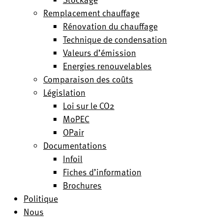
Remplacement chauffage
Rénovation du chauffage
Technique de condensation
Valeurs d’émission
Energies renouvelables
Comparaison des coûts
Législation
Loi sur le CO2
MoPEC
OPair
Documentations
Infoil
Fiches d’information
Brochures
Politique
Nous