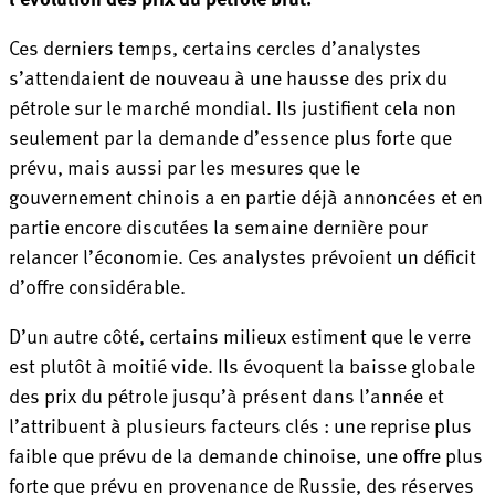
Ces derniers temps, certains cercles d’analystes
s’attendaient de nouveau à une hausse des prix du
pétrole sur le marché mondial. Ils justifient cela non
seulement par la demande d’essence plus forte que
prévu, mais aussi par les mesures que le
gouvernement chinois a en partie déjà annoncées et en
partie encore discutées la semaine dernière pour
relancer l’économie. Ces analystes prévoient un déficit
d’offre considérable.
D’un autre côté, certains milieux estiment que le verre
est plutôt à moitié vide. Ils évoquent la baisse globale
des prix du pétrole jusqu’à présent dans l’année et
l’attribuent à plusieurs facteurs clés : une reprise plus
faible que prévu de la demande chinoise, une offre plus
forte que prévu en provenance de Russie, des réserves