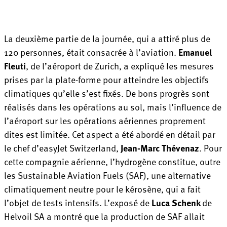
La deuxième partie de la journée, qui a attiré plus de
120 personnes, était consacrée à l’aviation.
Emanuel
Fleuti
, de l’aéroport de Zurich, a expliqué les mesures
prises par la plate-forme pour atteindre les objectifs
climatiques qu’elle s’est fixés. De bons progrès sont
réalisés dans les opérations au sol, mais l’influence de
l’aéroport sur les opérations aériennes proprement
dites est limitée. Cet aspect a été abordé en détail par
le chef d’easyJet Switzerland,
Jean-Marc Thévenaz
. Pour
cette compagnie aérienne, l’hydrogène constitue, outre
les Sustainable Aviation Fuels (SAF), une alternative
climatiquement neutre pour le kérosène, qui a fait
l’objet de tests intensifs. L’exposé de
Luca Schenk
de
Helvoil SA a montré que la production de SAF allait