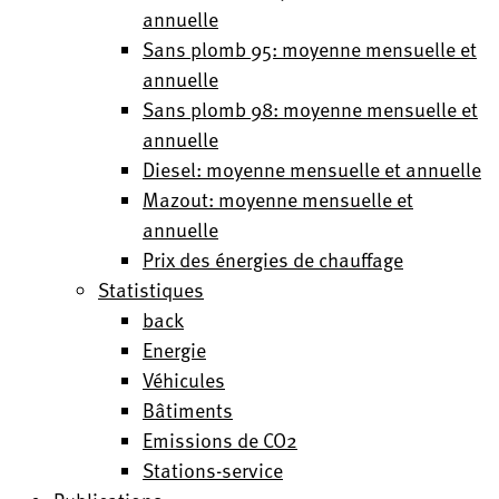
annuelle
Sans plomb 95: moyenne mensuelle et
annuelle
Sans plomb 98: moyenne mensuelle et
annuelle
Diesel: moyenne mensuelle et annuelle
Mazout: moyenne mensuelle et
annuelle
Prix des énergies de chauffage
Statistiques
back
Energie
Véhicules
Bâtiments
Emissions de CO2
Stations-service