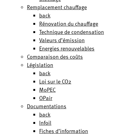
Remplacement chauffage
back
Rénovation du chauffage
Technique de condensation
Valeurs d’émission
Energies renouvelables
Comparaison des coûts
Législation
back
Loi sur le CO2
MoPEC
OPair
Documentations
back
Infoil
Fiches d’information