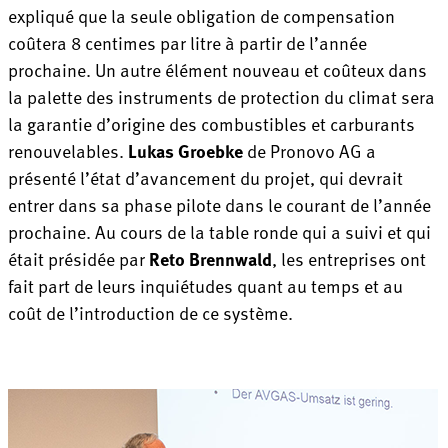
expliqué que la seule obligation de compensation
coûtera 8 centimes par litre à partir de l’année
prochaine. Un autre élément nouveau et coûteux dans
la palette des instruments de protection du climat sera
la garantie d’origine des combustibles et carburants
renouvelables.
Lukas Groebke
de Pronovo AG a
présenté l’état d’avancement du projet, qui devrait
entrer dans sa phase pilote dans le courant de l’année
prochaine. Au cours de la table ronde qui a suivi et qui
était présidée par
Reto Brennwald
, les entreprises ont
fait part de leurs inquiétudes quant au temps et au
coût de l’introduction de ce système.