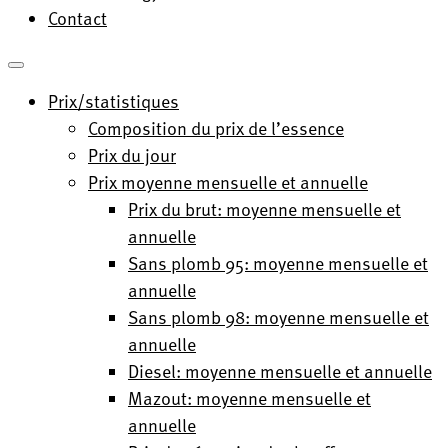
Contact
Prix/statistiques
Composition du prix de l’essence
Prix du jour
Prix moyenne mensuelle et annuelle
Prix du brut: moyenne mensuelle et
annuelle
Sans plomb 95: moyenne mensuelle et
annuelle
Sans plomb 98: moyenne mensuelle et
annuelle
Diesel: moyenne mensuelle et annuelle
Mazout: moyenne mensuelle et
annuelle