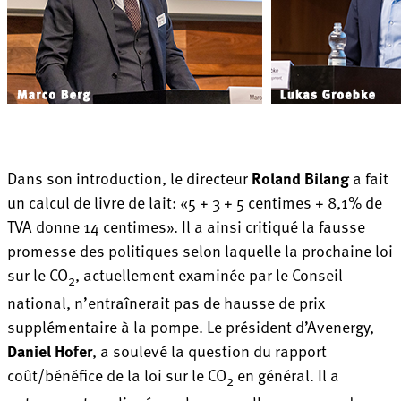
Dans son introduction, le directeur
Roland Bilang
a fait
un calcul de livre de lait: «5 + 3 + 5 centimes + 8,1% de
TVA donne 14 centimes». Il a ainsi critiqué la fausse
promesse des politiques selon laquelle la prochaine loi
sur le CO
, actuellement examinée par le Conseil
2
national, n’entraînerait pas de hausse de prix
supplémentaire à la pompe. Le président d’Avenergy,
Daniel Hofer
, a soulevé la question du rapport
coût/bénéfice de la loi sur le CO
en général. Il a
2