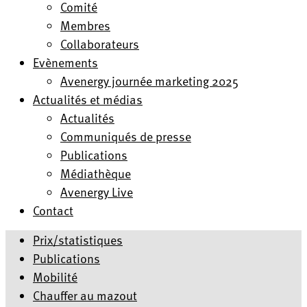
Comité
Membres
Collaborateurs
Evènements
Avenergy journée marketing 2025
Actualités et médias
Actualités
Communiqués de presse
Publications
Médiathèque
Avenergy Live
Contact
Prix/statistiques
Publications
Mobilité
Chauffer au mazout