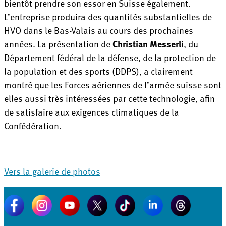
bientôt prendre son essor en Suisse également.
L’entreprise produira des quantités substantielles de
HVO dans le Bas-Valais au cours des prochaines
années. La présentation de
Christian Messerli
, du
Département fédéral de la défense, de la protection de
la population et des sports (DDPS), a clairement
montré que les Forces aériennes de l’armée suisse sont
elles aussi très intéressées par cette technologie, afin
de satisfaire aux exigences climatiques de la
Confédération.
Vers la galerie de photos