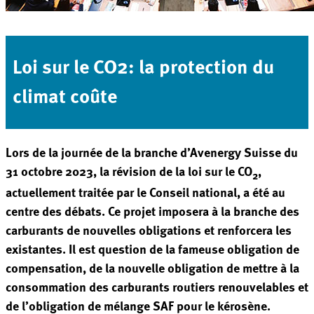
Loi sur le CO2: la protection du
climat coûte
Lors de la journée de la branche d’Avenergy Suisse du
31 octobre 2023, la révision de la loi sur le CO
,
2
actuellement traitée par le Conseil national, a été au
centre des débats. Ce projet imposera à la branche des
carburants de nouvelles obligations et renforcera les
existantes. Il est question de la fameuse obligation de
compensation, de la nouvelle obligation de mettre à la
consommation des carburants routiers renouvelables et
de l’obligation de mélange SAF pour le kérosène.