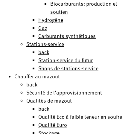
Biocarburants: production et
soutien
Hydrogène
Gaz
Carburants synthétiques
Stations-service
back
Station-service du futur
Shops de stations-service
Chauffer au mazout
back
Sécurité de l’approvisionnement
Qualités de mazout
back
Qualité Eco à faible teneur en soufre
Qualité Euro
Stockage