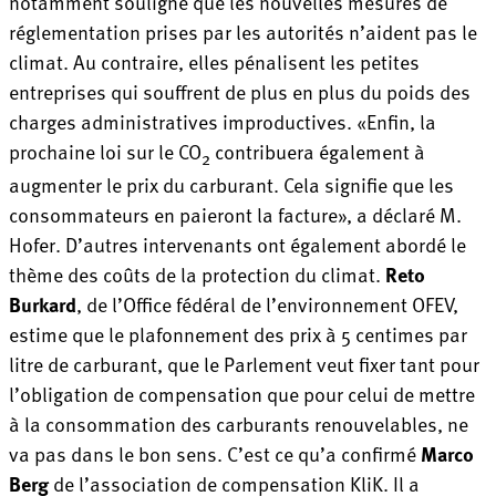
notamment souligné que les nouvelles mesures de
réglementation prises par les autorités n’aident pas le
climat. Au contraire, elles pénalisent les petites
entreprises qui souffrent de plus en plus du poids des
charges administratives improductives. «Enfin, la
prochaine loi sur le CO
contribuera également à
2
augmenter le prix du carburant. Cela signifie que les
consommateurs en paieront la facture», a déclaré M.
Hofer. D’autres intervenants ont également abordé le
thème des coûts de la protection du climat.
Reto
Burkard
, de l’Office fédéral de l’environnement OFEV,
estime que le plafonnement des prix à 5 centimes par
litre de carburant, que le Parlement veut fixer tant pour
l’obligation de compensation que pour celui de mettre
à la consommation des carburants renouvelables, ne
va pas dans le bon sens. C’est ce qu’a confirmé
Marco
Berg
de l’association de compensation KliK. Il a