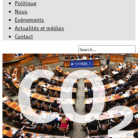
Politique
Nous
Evènements
Actualités et médias
Contact